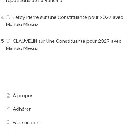
répétitions de La Bohème
Leroy Pierre
sur
Une Constituante pour 2027 avec
Manolo Mlekuz
CLAUVELIN
sur
Une Constituante pour 2027 avec
Manolo Mlekuz
À propos
Adhérer
Faire un don