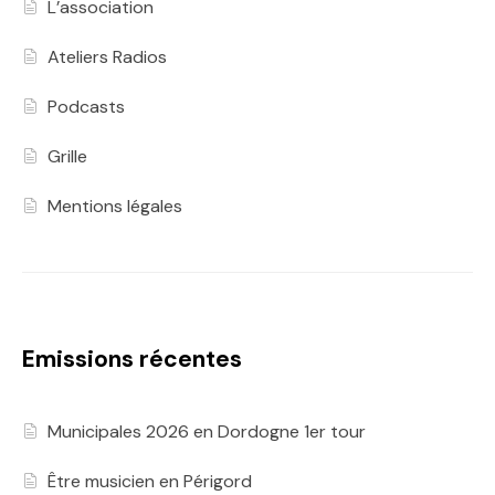
L’association
Ateliers Radios
Podcasts
Grille
Mentions légales
Emissions récentes
Municipales 2026 en Dordogne 1er tour
Être musicien en Périgord