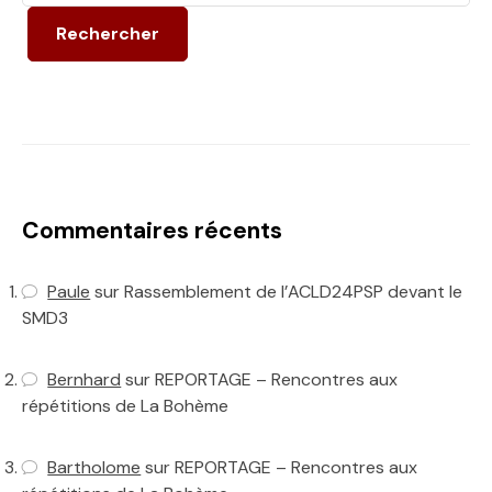
Rechercher
Commentaires récents
Paule
sur
Rassemblement de l’ACLD24PSP devant le
SMD3
Bernhard
sur
REPORTAGE – Rencontres aux
répétitions de La Bohème
Bartholome
sur
REPORTAGE – Rencontres aux