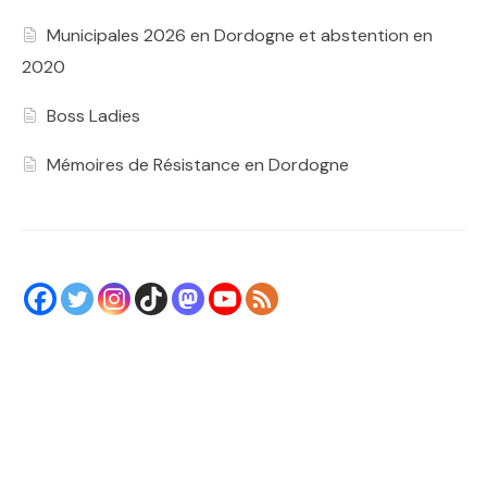
Municipales 2026 en Dordogne et abstention en
2020
Boss Ladies
Mémoires de Résistance en Dordogne