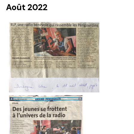
Août 2022