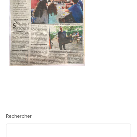
Rechercher