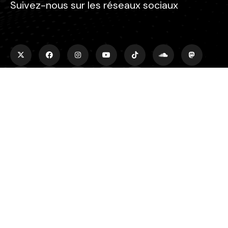
Suivez-nous sur les réseaux sociaux
Rechercher
Rechercher
Plus d'infos
À propos