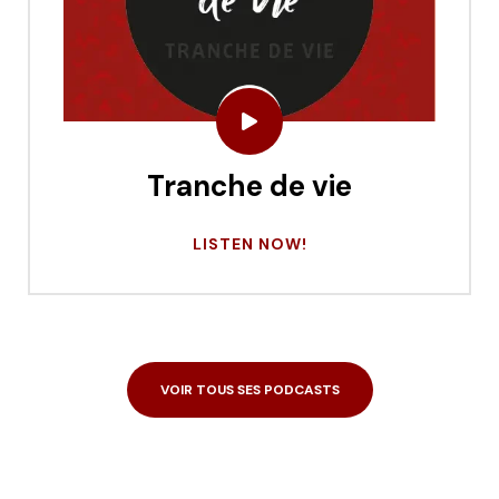
Tranche de vie
LISTEN NOW!
VOIR TOUS SES PODCASTS