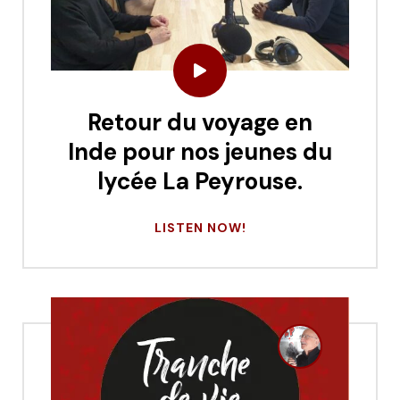
Retour du voyage en
Inde pour nos jeunes du
lycée La Peyrouse.
LISTEN NOW!