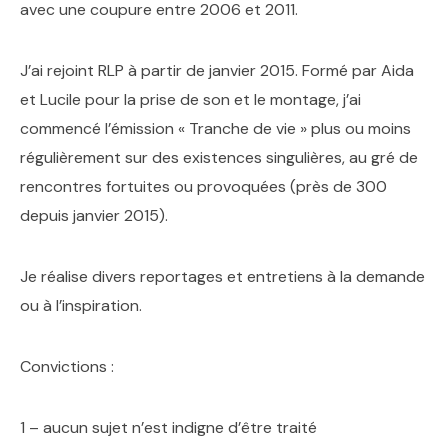
avec une coupure entre 2006 et 2011.
J’ai rejoint RLP à partir de janvier 2015. Formé par Aida
et Lucile pour la prise de son et le montage, j’ai
commencé l’émission « Tranche de vie » plus ou moins
régulièrement sur des existences singulières, au gré de
rencontres fortuites ou provoquées (près de 300
depuis janvier 2015).
Je réalise divers reportages et entretiens à la demande
ou à l’inspiration.
Convictions :
1 – aucun sujet n’est indigne d’être traité