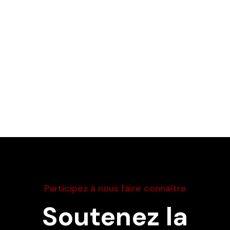
Participez à nous faire connaître
Soutenez la