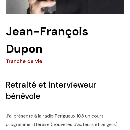
Jean-François
Dupon
Tranche de vie
Retraité et intervieweur
bénévole
J’ai présenté à la radio Périgueux 103 un court
programme littéraire (nouvelles d’auteurs étrangers)