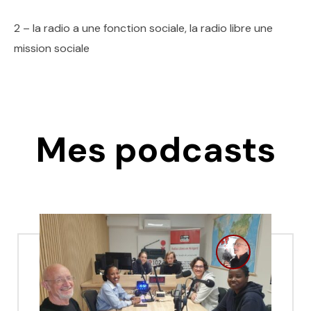
2 – la radio a une fonction sociale, la radio libre une
mission sociale
Mes podcasts