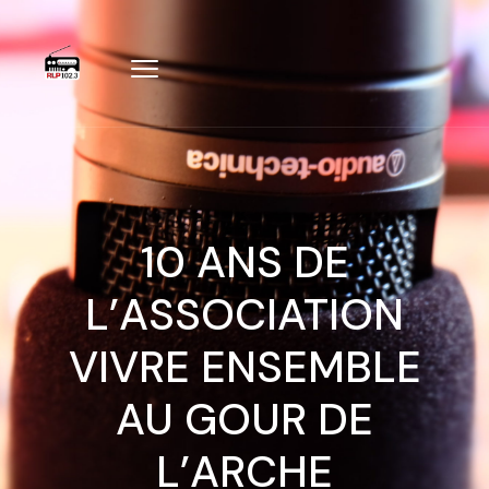
10 ANS DE
L’ASSOCIATION
VIVRE ENSEMBLE
AU GOUR DE
L’ARCHE