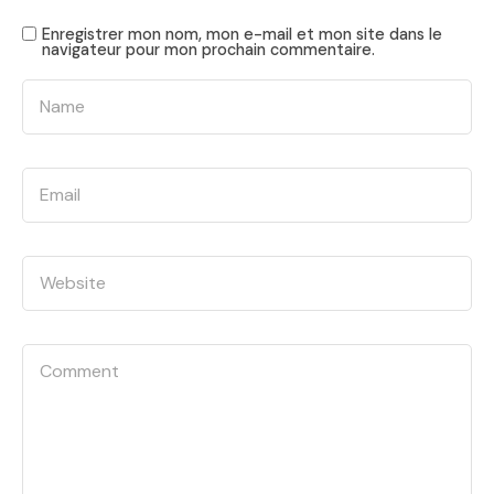
Enregistrer mon nom, mon e-mail et mon site dans le
navigateur pour mon prochain commentaire.