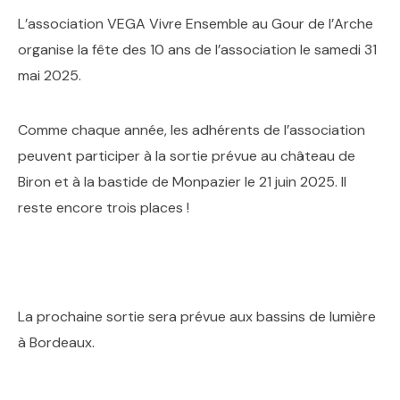
L’association VEGA Vivre Ensemble au Gour de l’Arche
organise la fête des 10 ans de l’association le samedi 31
mai 2025.
Comme chaque année, les adhérents de l’association
peuvent participer à la sortie prévue au château de
Biron et à la bastide de Monpazier le 21 juin 2025. Il
reste encore trois places !
La prochaine sortie sera prévue aux bassins de lumière
à Bordeaux.