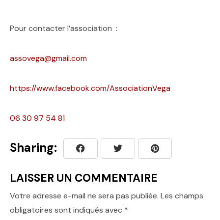
Pour contacter l’association :
assovega@gmail.com
https://www.facebook.com/AssociationVega
06 30 97 54 81
Sharing:
LAISSER UN COMMENTAIRE
Votre adresse e-mail ne sera pas publiée.
Les champs
obligatoires sont indiqués avec
*