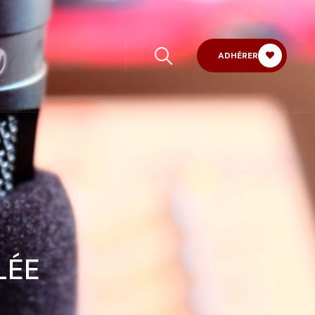
ADHÉRER
LÉE