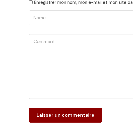
Enregistrer mon nom, mon e-mail et mon site da