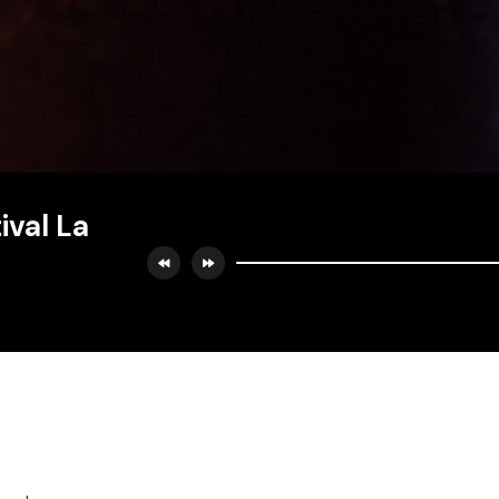
ival La