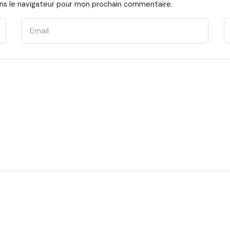
ns le navigateur pour mon prochain commentaire.