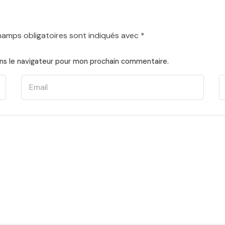
hamps obligatoires sont indiqués avec
*
ns le navigateur pour mon prochain commentaire.