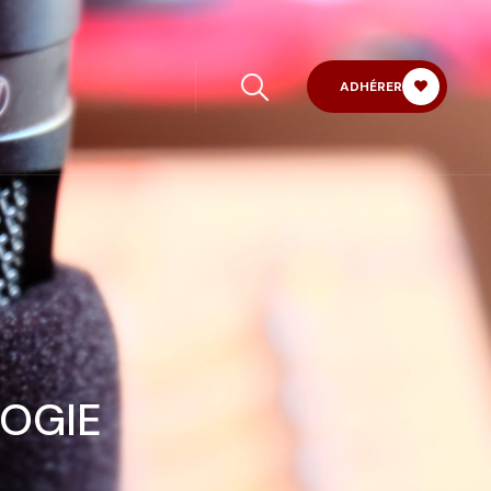
ADHÉRER
LOGIE