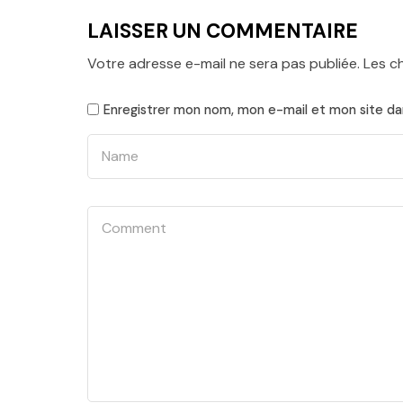
LAISSER UN COMMENTAIRE
Votre adresse e-mail ne sera pas publiée.
Les c
Enregistrer mon nom, mon e-mail et mon site da