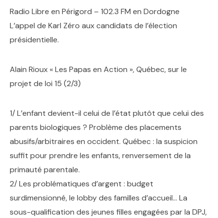
Radio Libre en Périgord – 102.3 FM en Dordogne
L’appel de Karl Zéro aux candidats de l’élection
présidentielle.
Alain Rioux « Les Papas en Action », Québec, sur le
projet de loi 15 (2/3)
1/ L’enfant devient-il celui de l’état plutôt que celui des
parents biologiques ? Problème des placements
abusifs/arbitraires en occident. Québec : la suspicion
suffit pour prendre les enfants, renversement de la
primauté parentale.
2/ Les problématiques d’argent : budget
surdimensionné, le lobby des familles d’accueil… La
sous-qualification des jeunes filles engagées par la DPJ,