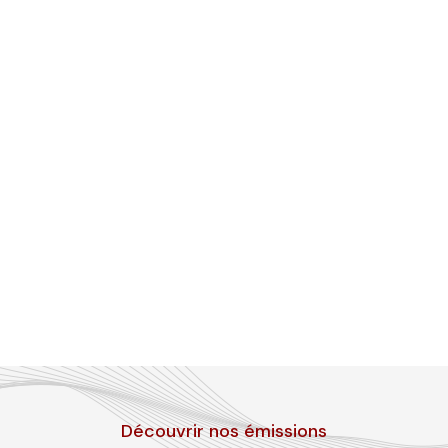
Découvrir nos émissions