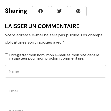
Sharing:
LAISSER UN COMMENTAIRE
Votre adresse e-mail ne sera pas publiée.
Les champs
obligatoires sont indiqués avec
*
Enregistrer mon nom, mon e-mail et mon site dans le
navigateur pour mon prochain commentaire.