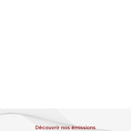
Découvrir nos émissions