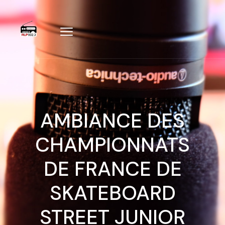
AMBIANCE DES
CHAMPIONNATS
DE FRANCE DE
SKATEBOARD
STREET JUNIOR