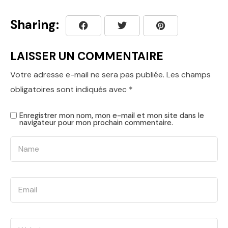
Sharing:
LAISSER UN COMMENTAIRE
Votre adresse e-mail ne sera pas publiée.
Les champs
obligatoires sont indiqués avec
*
Enregistrer mon nom, mon e-mail et mon site dans le
navigateur pour mon prochain commentaire.