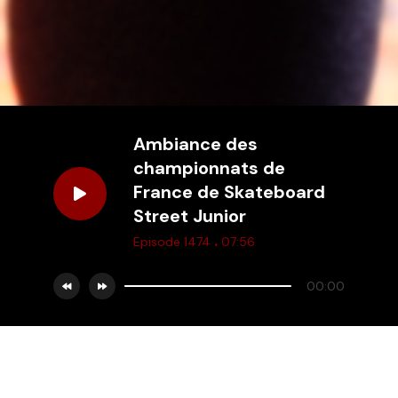
Ambiance des
championnats de
France de Skateboard
Street Junior
.
Episode 1474
07:56
00:00