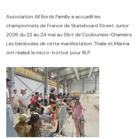
Association All Bords Familly a accueilli les
championnats de France de Skateboard Street Junior
2026 du 22 au 24 mai au Sîlot de Coulounieix-Chamiers.
Les bénévoles de cette manifestation Thalie et Marina
ont réalisé le micro-trottoir pour RLP.