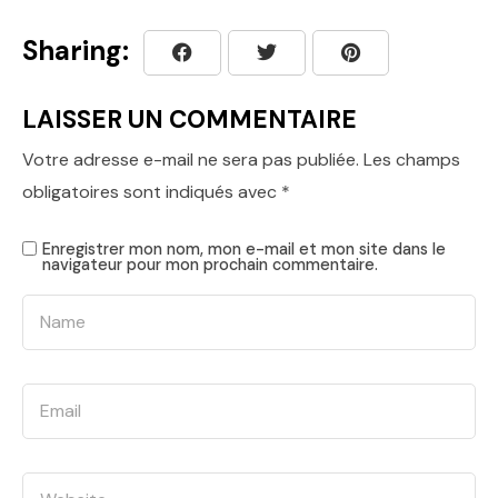
Sharing:
LAISSER UN COMMENTAIRE
Votre adresse e-mail ne sera pas publiée.
Les champs
obligatoires sont indiqués avec
*
Enregistrer mon nom, mon e-mail et mon site dans le
navigateur pour mon prochain commentaire.