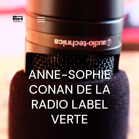
ANNE-SOPHIE
CONAN DE LA
RADIO LABEL
VERTE