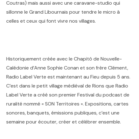
Coutras) mais aussi avec une caravane-studio qui
sillonne le Grand Libournais pour tendre le micro à
celles et ceux qui font vivre nos villages.
Historiquement créée avec le Chapitô de Nouvelle-
Calédonie d’Anne Sophie Conan et son frère Clément,
Radio Label Verte est maintenant au Fieu depuis 5 ans.
C’est dans le petit village médiéval de Rions que Radio
Label Verte a créé son premier Festival du podcast de
ruralité nommé « SON Territoires ». Expositions, cartes
sonores, banquets, émissions publiques, c’est une
semaine pour écouter, créer et célébrer ensemble.