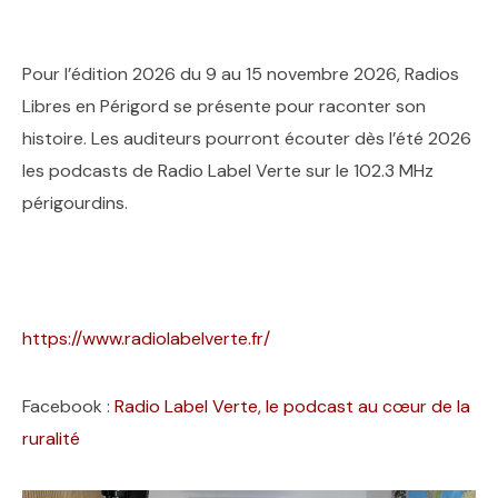
Pour l’édition 2026 du 9 au 15 novembre 2026, Radios
Libres en Périgord se présente pour raconter son
histoire. Les auditeurs pourront écouter dès l’été 2026
les podcasts de Radio Label Verte sur le 102.3 MHz
périgourdins.
https://www.radiolabelverte.fr/
Facebook :
Radio Label Verte, le podcast au cœur de la
ruralité