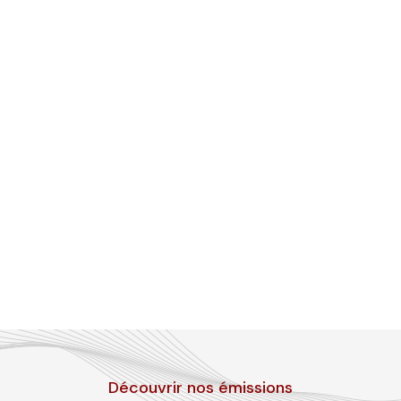
Découvrir nos émissions