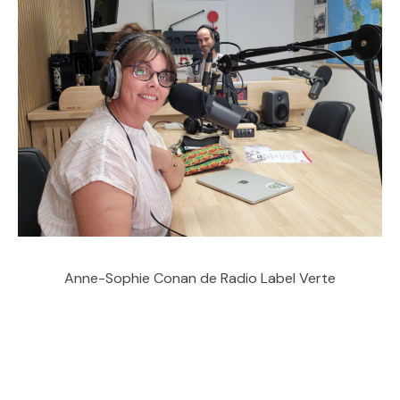
Anne-Sophie Conan de Radio Label Verte