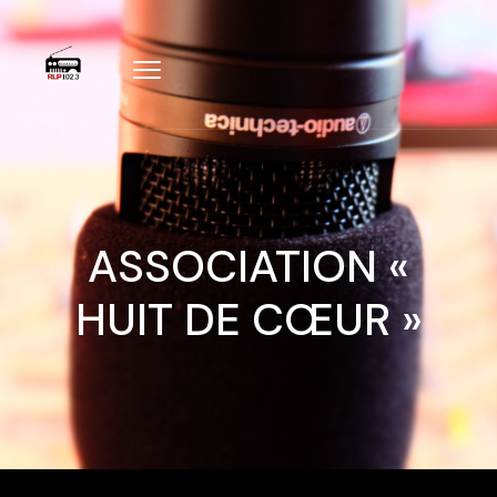
ASSOCIATION «
HUIT DE CŒUR »