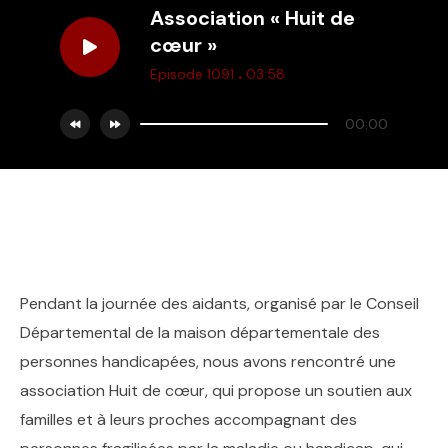
Association « Huit de
cœur »
.
Episode 1091
03:58
00:00
Pendant la journée des aidants, organisé par le Conseil
Départemental de la maison départementale des
personnes handicapées, nous avons rencontré une
association Huit de cœur, qui propose un soutien aux
familles et à leurs proches accompagnant des