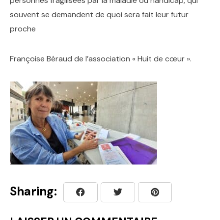
personnes fragilisées par la maladie ou handicap, qui
souvent se demandent de quoi sera fait leur futur
proche
Françoise Béraud de l’association « Huit de cœur ».
Sharing: