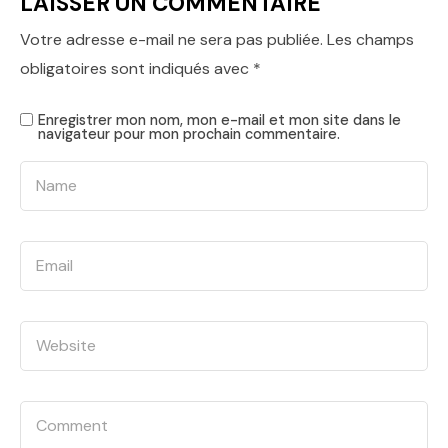
LAISSER UN COMMENTAIRE
Votre adresse e-mail ne sera pas publiée.
Les champs
obligatoires sont indiqués avec
*
Enregistrer mon nom, mon e-mail et mon site dans le
navigateur pour mon prochain commentaire.