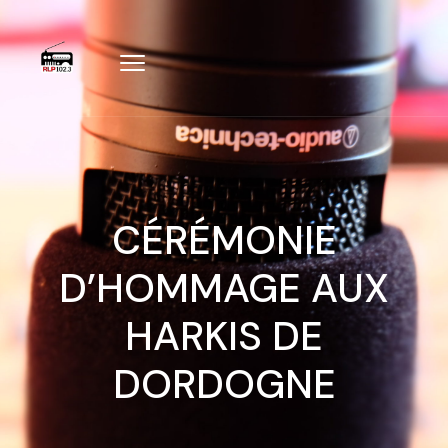
CÉRÉMONIE
D’HOMMAGE AUX
HARKIS DE
DORDOGNE