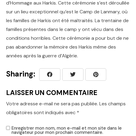
d’Hommage aux Harkis. Cette cérémonie s’est déroullée
sur un lieu exceptionnel qu’est le Camp de Lanmary, où
les familles de Harkis ont été maltraités. La trentaine de
familles présentes dans le camp y ont vécu dans des
conditions horribles. Cette cérémonie a pour but de ne
pas abandonner la mémoire des Harkis même des
années après la guerre d’Algérie.
Sharing:
LAISSER UN COMMENTAIRE
Votre adresse e-mail ne sera pas publiée.
Les champs
obligatoires sont indiqués avec
*
Enregistrer mon nom, mon e-mail et mon site dans le
navigateur pour mon prochain commentaire.