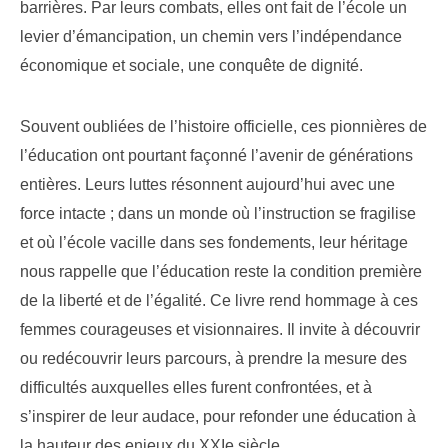
barrières. Par leurs combats, elles ont fait de l’école un
levier d’émancipation, un chemin vers l’indépendance
économique et sociale, une conquête de dignité.
Souvent oubliées de l’histoire officielle, ces pionnières de
l’éducation ont pourtant façonné l’avenir de générations
entières. Leurs luttes résonnent aujourd’hui avec une
force intacte ; dans un monde où l’instruction se fragilise
et où l’école vacille dans ses fondements, leur héritage
nous rappelle que l’éducation reste la condition première
de la liberté et de l’égalité. Ce livre rend hommage à ces
femmes courageuses et visionnaires. Il invite à découvrir
ou redécouvrir leurs parcours, à prendre la mesure des
difficultés auxquelles elles furent confrontées, et à
s’inspirer de leur audace, pour refonder une éducation à
la hauteur des enjeux du XXIe siècle.