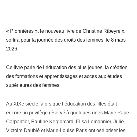
« Pionnières », le nouveau livre de Christine Ribeyreix,
sortira pour la journée des droits des femmes, le 8 mars
2026.
Ce livre
parle de l’éducation des plus jeunes,
la création
des
formations et apprentissages
et accès aux
études
supérieures des femmes.
Au XIXe siècle, alors que l’éducation des filles était
encore un privilège réservé à quelques-unes Marie Pape-
Carpantier, Pauline Kergomard, Élisa Lemonnier, Julie-
Victoire Daubié et Marie-Louise Paris ont osé briser les