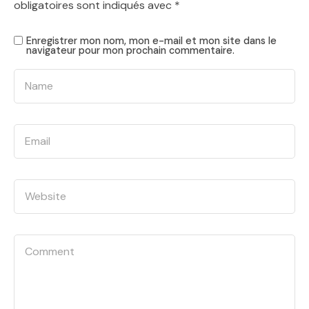
obligatoires sont indiqués avec
*
Enregistrer mon nom, mon e-mail et mon site dans le
navigateur pour mon prochain commentaire.