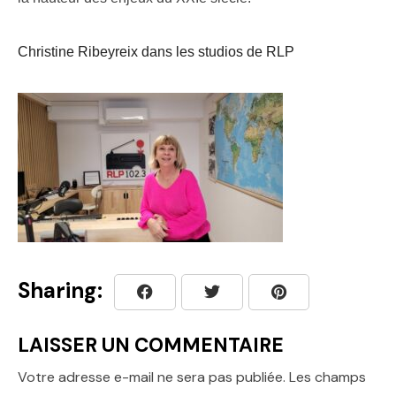
Christine Ribeyreix dans les studios de RLP
Sharing:
LAISSER UN COMMENTAIRE
Votre adresse e-mail ne sera pas publiée.
Les champs