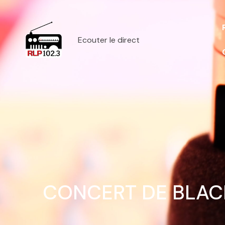
Ecouter le direct
CONCERT DE BLACK