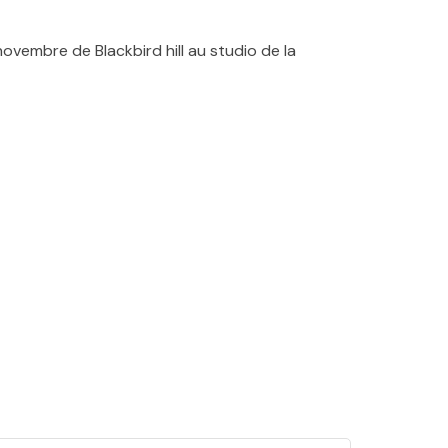
ovembre de Blackbird hill au studio de la