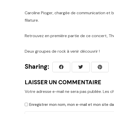
Caroline Pioger, chargée de communication et bil
filature.
Retrouvez en première partie de ce concert, T
Deux groupes de rock à venir découvrir !
Sharing:
LAISSER UN COMMENTAIRE
Votre adresse e-mail ne sera pas publiée.
Les c
Enregistrer mon nom, mon e-mail et mon site da