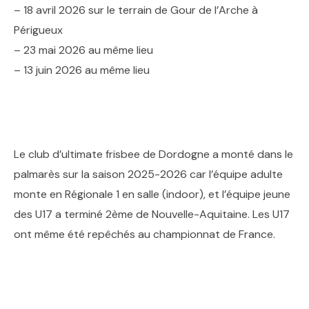
– 18 avril 2026 sur le terrain de Gour de l’Arche à
Périgueux
– 23 mai 2026 au même lieu
– 13 juin 2026 au même lieu
Le club d’ultimate frisbee de Dordogne a monté dans le
palmarès sur la saison 2025-2026 car l’équipe adulte
monte en Régionale 1 en salle (indoor), et l’équipe jeune
des U17 a terminé 2ème de Nouvelle-Aquitaine. Les U17
ont même été repêchés au championnat de France.