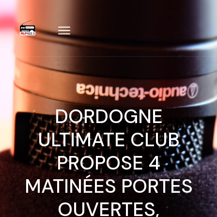
DORDOGNE
ULTIMATE CLUB
PROPOSE 4
MATINÉES PORTES
OUVERTES,