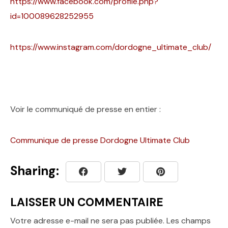
https://www.facebook.com/profile.php?
id=100089628252955
https://www.instagram.com/dordogne_ultimate_club/
Voir le communiqué de presse en entier :
Communique de presse Dordogne Ultimate Club
Sharing:
LAISSER UN COMMENTAIRE
Votre adresse e-mail ne sera pas publiée.
Les champs