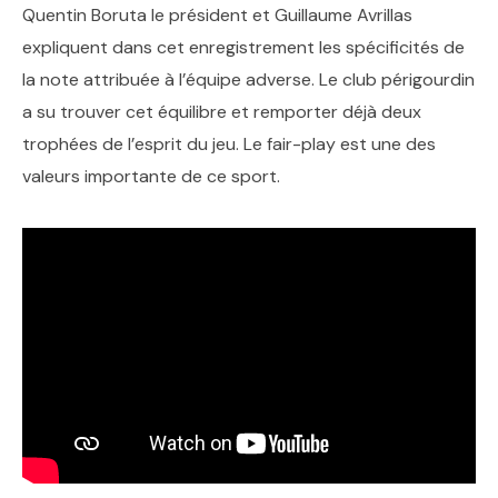
Quentin Boruta le président et Guillaume Avrillas
expliquent dans cet enregistrement les spécificités de
la note attribuée à l’équipe adverse. Le club périgourdin
a su trouver cet équilibre et remporter déjà deux
trophées de l’esprit du jeu. Le fair-play est une des
valeurs importante de ce sport.