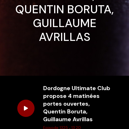
QUENTIN BORUTA,
GUILLAUME
AVRILLAS
Dordogne Ultimate Club
propose 4 matinées
portes ouvertes,
Quentin Boruta,
Guillaume Avrillas
.
Episode 1325
13:20