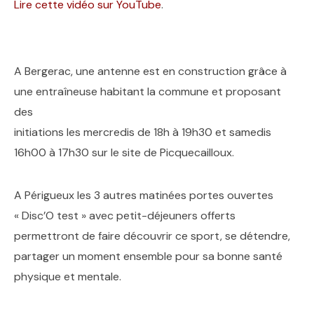
Lire cette vidéo sur YouTube
.
A Bergerac, une antenne est en construction grâce à
une entraîneuse habitant la commune et proposant
des
initiations les mercredis de 18h à 19h30 et samedis
16h00 à 17h30 sur le site de Picquecailloux.
A Périgueux les 3 autres matinées portes ouvertes
« Disc’O test » avec petit-déjeuners offerts
permettront de faire découvrir ce sport, se détendre,
partager un moment ensemble pour sa bonne santé
physique et mentale.