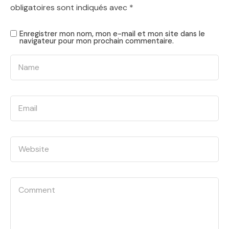
obligatoires sont indiqués avec
*
Enregistrer mon nom, mon e-mail et mon site dans le
navigateur pour mon prochain commentaire.