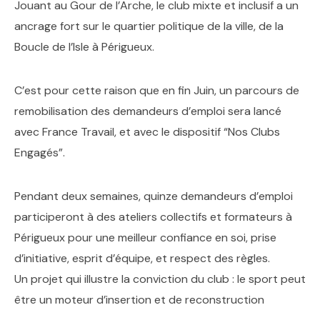
Jouant au Gour de l’Arche, le club mixte et inclusif a un
ancrage fort sur le quartier politique de la ville, de la
Boucle de l’Isle à Périgueux.
C’est pour cette raison que en fin Juin, un parcours de
remobilisation des demandeurs d’emploi sera lancé
avec France Travail, et avec le dispositif “Nos Clubs
Engagés”.
Pendant deux semaines, quinze demandeurs d’emploi
participeront à des ateliers collectifs et formateurs à
Périgueux pour une meilleur confiance en soi, prise
d’initiative, esprit d’équipe, et respect des règles.
Un projet qui illustre la conviction du club : le sport peut
être un moteur d’insertion et de reconstruction