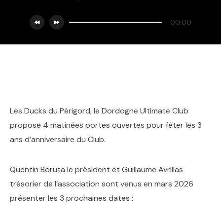
00:00
Les Ducks du Périgord, le Dordogne Ultimate Club
propose 4 matinées portes ouvertes pour fêter les 3
ans d’anniversaire du Club.
Quentin Boruta le président et Guillaume Avrillas
trésorier de l’association sont venus en mars 2026
présenter les 3 prochaines dates :