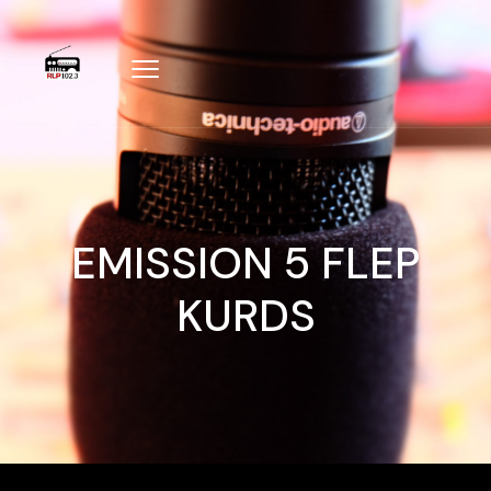
EMISSION 5 FLEP
KURDS