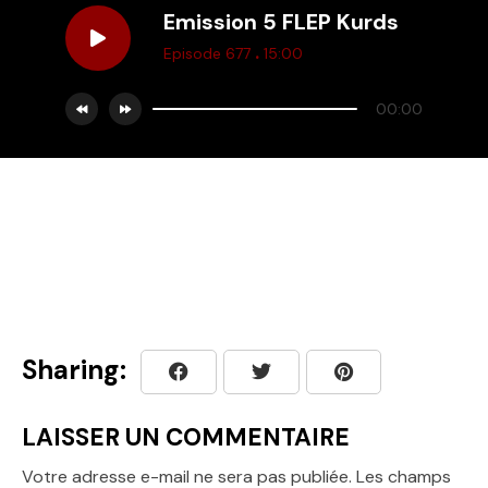
Emission 5 FLEP Kurds
.
Episode 677
15:00
00:00
Sharing:
LAISSER UN COMMENTAIRE
Votre adresse e-mail ne sera pas publiée.
Les champs