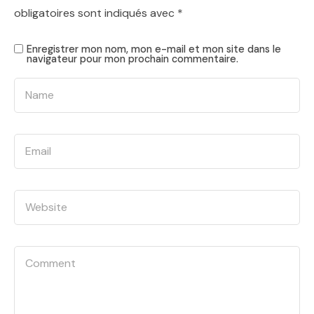
obligatoires sont indiqués avec
*
Enregistrer mon nom, mon e-mail et mon site dans le
navigateur pour mon prochain commentaire.