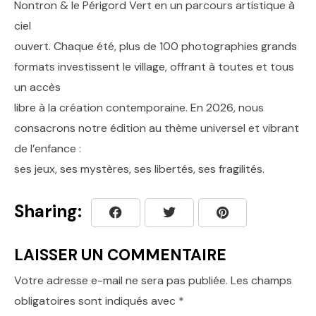
Nontron & le Périgord Vert en un parcours artistique à
ciel
ouvert. Chaque été, plus de 100 photographies grands
formats investissent le village, offrant à toutes et tous
un accès
libre à la création contemporaine. En 2026, nous
consacrons notre édition au thème universel et vibrant
de l’enfance :
ses jeux, ses mystères, ses libertés, ses fragilités.
Sharing:
LAISSER UN COMMENTAIRE
Votre adresse e-mail ne sera pas publiée.
Les champs
obligatoires sont indiqués avec
*