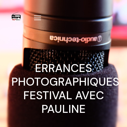
ERRANCES
PHOTOGRAPHIQUES
FESTIVAL AVEC
PAULINE