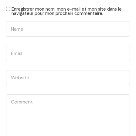
Enregistrer mon nom, mon e-mail et mon site dans le
navigateur pour mon prochain commentaire.