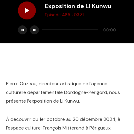
Exposition de Li Kunwu
.
Episode 485
03:31
00:00
Pierre Ouzeau, directeur artistique de l’agence
culturelle départementale Dordogne-Périgord, nous
présente l’exposition de Li Kunwu.
À découvrir du 1er octobre au 20 décembre 2024, à
l’espace culturel François Mitterand à Périgueux.