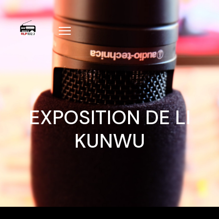
EXPOSITION DE LI
KUNWU