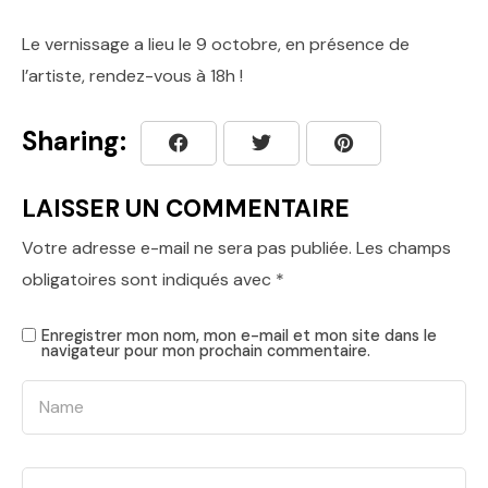
Le vernissage a lieu le 9 octobre, en présence de
l’artiste, rendez-vous à 18h !
Sharing:
LAISSER UN COMMENTAIRE
Votre adresse e-mail ne sera pas publiée.
Les champs
obligatoires sont indiqués avec
*
Enregistrer mon nom, mon e-mail et mon site dans le
navigateur pour mon prochain commentaire.