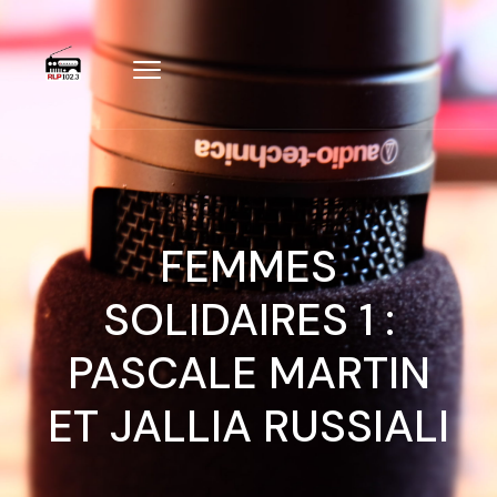
FEMMES
SOLIDAIRES 1 :
PASCALE MARTIN
ET JALLIA RUSSIALI