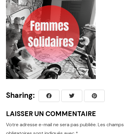
Sharing:
LAISSER UN COMMENTAIRE
Votre adresse e-mail ne sera pas publiée.
Les champs
obligatoires sont indiqués avec
*