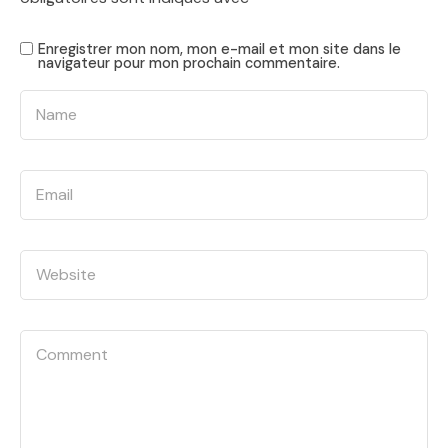
Enregistrer mon nom, mon e-mail et mon site dans le
navigateur pour mon prochain commentaire.