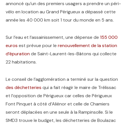
annoncé qu’un des premiers usagers a prendre un péri-
vélo en location au Grand Périgueux a dépassé cette
année les 40 000 km soit 1 tour du monde en 5 ans.
Sur l’eau et l’assainissement, une dépense de
155 000
euros
est prévue pour le
renouvellement de la station
d’épuration
de Saint-Laurent-les-Bâtons qui collecte
22 habitations.
Le conseil de l’agglomération a terminé sur la question
des déchetteries
qui a fait réagir le maire de Trélissac
et l’opposition de Périgueux car celles de Périgueux
Font Pinquet à côté d’Aliénor et celle de Chamiers
seront déplacées en une seule à la Rampinsolle. Si le
SMD3 trouve le budget, les déchetteries de Boulazac