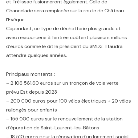
et Trélissac fusionneront également. Celle de
Chancelade sera remplacée sur la route de Château
l’Evêque.
Cependant, ce type de déchetterie plus grande et
avec ressourcerie à l’entrée coûtent plusieurs millions
d’euros comme le dit le président du SMD3. Il faudra
attendre quelques années.
Principaux montants :
– 2 106 561,60 euros sur un tronçon de voie verte
prévu Est depuis 2023
– 200 000 euros pour 100 vélos électriques + 20 vélos
rallongés pour enfants
– 155 000 euros sur le renouvellement de la station
d’épuration de Saint-Laurent-les-Bâtons
– 18 510 euros pour la rénovation d’un logement social