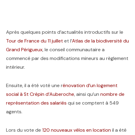
Après quelques points d’actualités introductifs sur le
Tour de France du 11 juillet
et l’
Atlas de la biodiversité du
Grand Périgueux
, le conseil communautaire a
commencé par des modifications mineurs au règlement
intérieur.
Ensuite, il a été voté une r
énovation d’un logement
social à St Crépin d’Auberoche
, ainsi qu’un
nombre de
représentation des salariés
qui se comptent à 549
agents.
Lors du vote de
120 nouveaux vélos en location
il a été