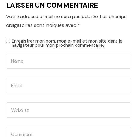
LAISSER UN COMMENTAIRE
Votre adresse e-mail ne sera pas publiée.
Les champs
obligatoires sont indiqués avec
*
Enregistrer mon nom, mon e-mail et mon site dans le
navigateur pour mon prochain commentaire.