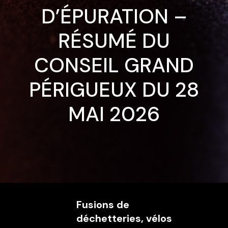
D’ÉPURATION –
RÉSUMÉ DU
CONSEIL GRAND
PÉRIGUEUX DU 28
MAI 2026
Fusions de
déchetteries, vélos