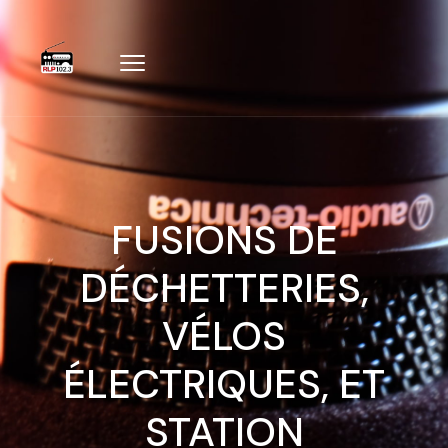
FUSIONS DE
DÉCHETTERIES,
VÉLOS
ÉLECTRIQUES, ET
STATION