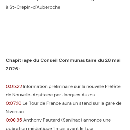
à St-Crépin-d’Auberoche
Chapitrage du Conseil Communautaire du 28 mai
2026 :
0:05:22
Information préliminaire sur la nouvelle Préfète
de Nouvelle-Aquitaine par Jacques Auzou
0:07:10
Le Tour de France aura un stand sur la gare de
Niversac
0:08:35
Anthony Pautard (Sanilhac) annonce une
opération médiatique 1 mois avant le tour