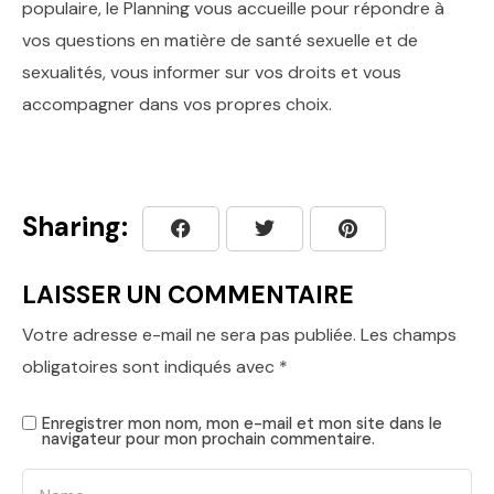
populaire, le Planning vous accueille pour répondre à
vos questions en matière de santé sexuelle et de
sexualités, vous informer sur vos droits et vous
accompagner dans vos propres choix.
Sharing:
LAISSER UN COMMENTAIRE
Votre adresse e-mail ne sera pas publiée.
Les champs
obligatoires sont indiqués avec
*
Enregistrer mon nom, mon e-mail et mon site dans le
navigateur pour mon prochain commentaire.