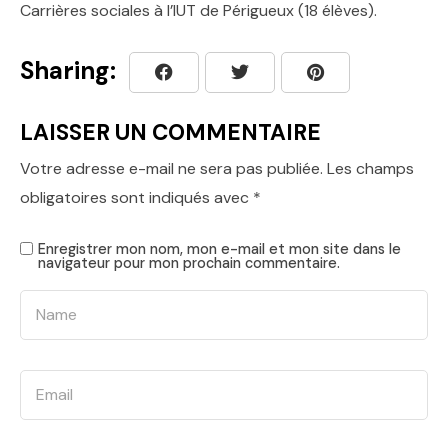
Carrières sociales à l’IUT de Périgueux (18 élèves).
Sharing:
LAISSER UN COMMENTAIRE
Votre adresse e-mail ne sera pas publiée.
Les champs
obligatoires sont indiqués avec
*
Enregistrer mon nom, mon e-mail et mon site dans le
navigateur pour mon prochain commentaire.