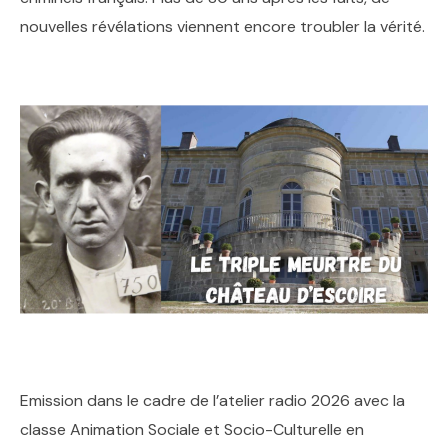
nouvelles révélations viennent encore troubler la vérité.
Emission dans le cadre de l’atelier radio 2026 avec la
classe Animation Sociale et Socio-Culturelle en