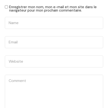
Enregistrer mon nom, mon e-mail et mon site dans le
navigateur pour mon prochain commentaire.