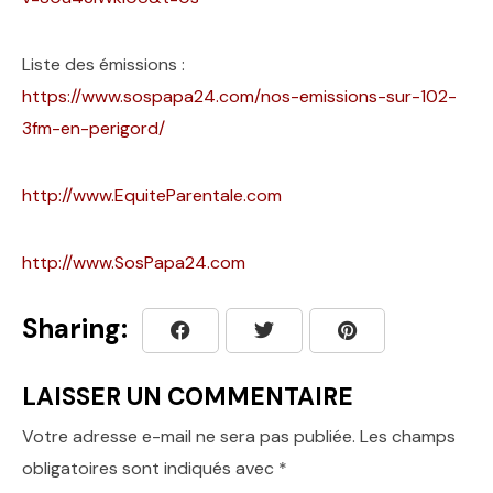
Liste des émissions :
https://www.sospapa24.com/nos-emissions-sur-102-
3fm-en-perigord/
http://www.EquiteParentale.com
http://www.SosPapa24.com
Sharing:
LAISSER UN COMMENTAIRE
Votre adresse e-mail ne sera pas publiée.
Les champs
obligatoires sont indiqués avec
*