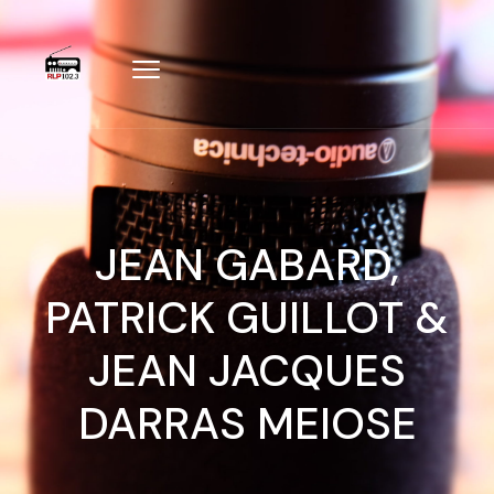
JEAN GABARD,
PATRICK GUILLOT &
JEAN JACQUES
DARRAS MEIOSE