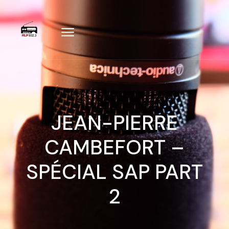
JEAN-PIERRE
CAMBEFORT –
SPÉCIAL SAP PART
2