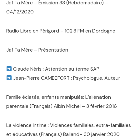
Jaf Ta Mère – Émission 33 (Hebdomadaire) –
04/12/2020
Radio Libre en Périgord – 102.3 FM en Dordogne
Jaf Ta Mère – Présentation
Claude Néris : Attention au terme SAP
Jean-Pierre CAMBEFORT : Psychologue, Auteur
Famille éclatée, enfants manipulés: L’aliénation
parentale (Français) Albin Michel – 3 février 2016
La violence intime : Violences familiales, extra-familiales
et éducatives (Français) Balland– 30 janvier 2020