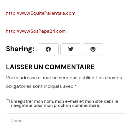
http://www.EquiteParentale.com
http://www.SosPapa24.com
Sharing:
LAISSER UN COMMENTAIRE
Votre adresse e-mail ne sera pas publiée.
Les champs
obligatoires sont indiqués avec
*
Enregistrer mon nom, mon e-mail et mon site dans le
navigateur pour mon prochain commentaire.