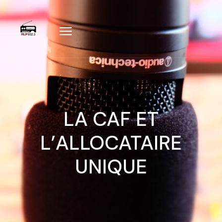
LA CAF ET
L’ALLOCATAIRE
UNIQUE