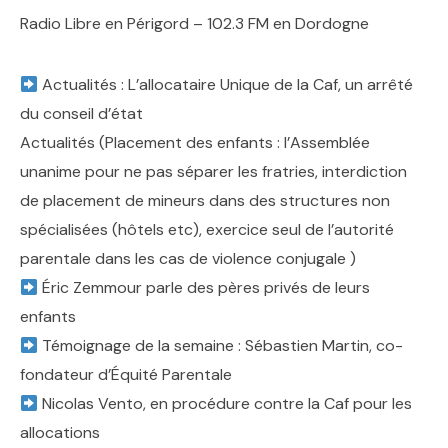
Radio Libre en Périgord – 102.3 FM en Dordogne
Actualités : L’allocataire Unique de la Caf, un arrêté
du conseil d’état
Actualités (Placement des enfants : l’Assemblée
unanime pour ne pas séparer les fratries, interdiction
de placement de mineurs dans des structures non
spécialisées (hôtels etc), exercice seul de l’autorité
parentale dans les cas de violence conjugale )
Éric Zemmour parle des pères privés de leurs
enfants
Témoignage de la semaine : Sébastien Martin, co-
fondateur d’Équité Parentale
Nicolas Vento, en procédure contre la Caf pour les
allocations