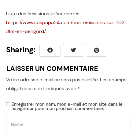
Liste des émissions précédentes :
https://www.sospapa24.com/nos-emissions-sur-102-
3fm-en-perigord/
Sharing:
LAISSER UN COMMENTAIRE
Votre adresse e-mail ne sera pas publiée.
Les champs
obligatoires sont indiqués avec
*
Enregistrer mon nom, mon e-mail et mon site dans le
navigateur pour mon prochain commentaire.