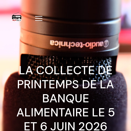
LA COLLECTE DE
PRINTEMPS DE LA
BANQUE
ALIMENTAIRE LE 5
ET 6 JUIN 2026