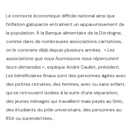
Le contexte économique difficile national ainsi que
l’inflation galopante entraînent un appauvrissement de
la population. À la Banque alimentaire de la Dordogne,
comme dans de nombreuses associations caritatives,
on le constate déjà depuis plusieurs années.
» Les
associations que nous fournissons nous répercutent
leurs demandes
«
, explique André Caullet, président.
Les bénéficiaires finaux sont des personnes âgées avec
des petites retraites, des femmes, avec ou sans enfant,
qui se retrouvent isolées à la suite d’une séparation,
des jeunes ménages qui travaillent mais payés au Smic,
des étudiants du pôle universitaire, des personnes au
RSA ou surendettées…