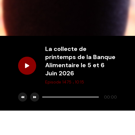
La collecte de
printemps de la Banque
Alimentaire le 5 et 6
Juin 2026
.
Episode 1475
10:15
00:00