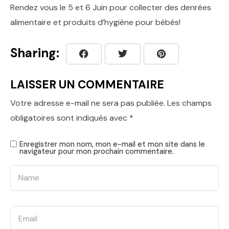
Rendez vous le 5 et 6 Juin pour collecter des denrées
alimentaire et produits d’hygiène pour bébés!
Sharing:
LAISSER UN COMMENTAIRE
Votre adresse e-mail ne sera pas publiée.
Les champs
obligatoires sont indiqués avec
*
Enregistrer mon nom, mon e-mail et mon site dans le
navigateur pour mon prochain commentaire.