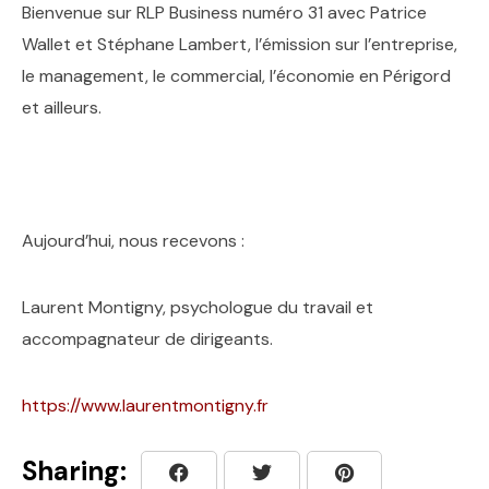
Bienvenue sur RLP Business numéro 31 avec Patrice
Wallet et Stéphane Lambert, l’émission sur l’entreprise,
le management, le commercial, l’économie en Périgord
et ailleurs.
Aujourd’hui, nous recevons :
Laurent Montigny, psychologue du travail et
accompagnateur de dirigeants.
https://www.laurentmontigny.fr
Sharing: