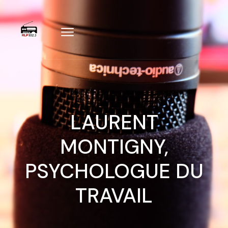
LAURENT
MONTIGNY,
PSYCHOLOGUE DU
TRAVAIL