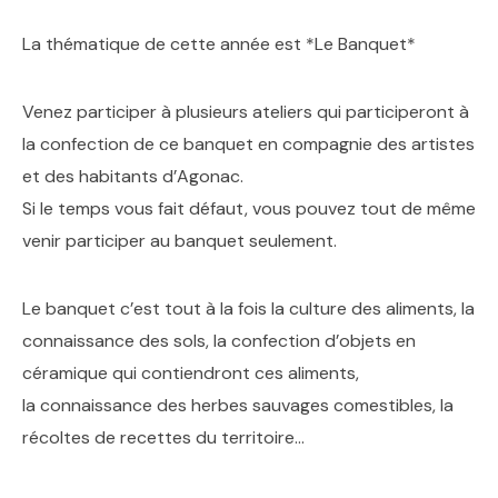
La thématique de cette année est *Le Banquet*
Venez participer à plusieurs ateliers qui participeront à
la confection de ce banquet en compagnie des artistes
et des habitants d’Agonac.
Si le temps vous fait défaut, vous pouvez tout de même
venir participer au banquet seulement.
Le banquet c’est tout à la fois la culture des aliments, la
connaissance des sols, la confection d’objets en
céramique qui contiendront ces aliments,
la connaissance des herbes sauvages comestibles, la
récoltes de recettes du territoire…