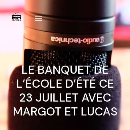
LE BANQUET DE
L’ÉCOLE D’ÉTÉ CE
23 JUILLET AVEC
MARGOT ET LUCAS