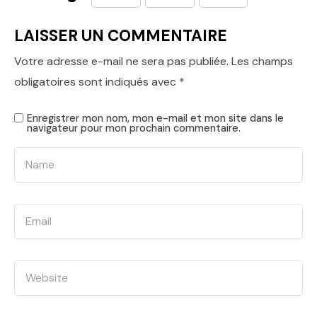
LAISSER UN COMMENTAIRE
Votre adresse e-mail ne sera pas publiée.
Les champs
obligatoires sont indiqués avec
*
Enregistrer mon nom, mon e-mail et mon site dans le
navigateur pour mon prochain commentaire.