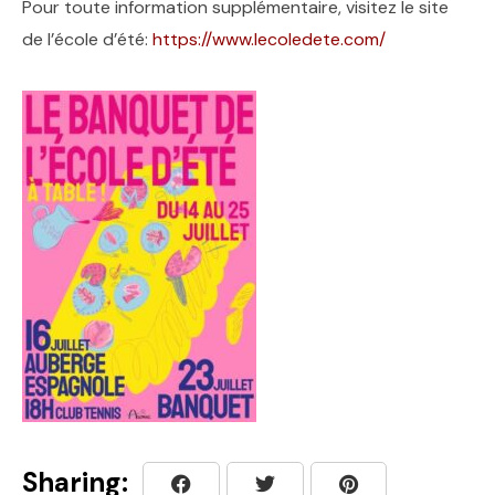
Pour toute information supplémentaire, visitez le site
de l’école d’été:
https://www.lecoledete.com/
Sharing: