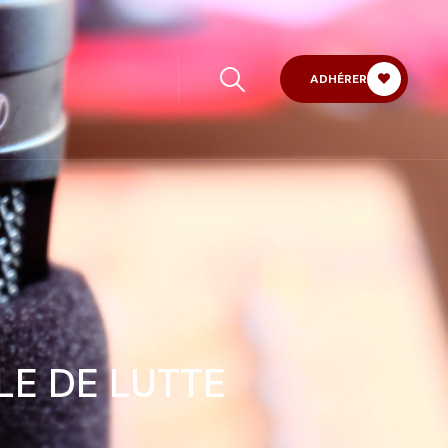
ADHÉRER
LE DE LUTTE