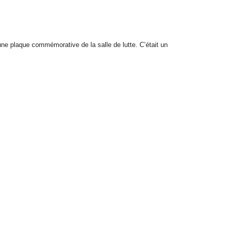
une
plaque commémorative de la salle de lutte. C’était un