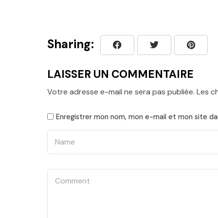
Sharing:
LAISSER UN COMMENTAIRE
Votre adresse e-mail ne sera pas publiée.
Les c
Enregistrer mon nom, mon e-mail et mon site da