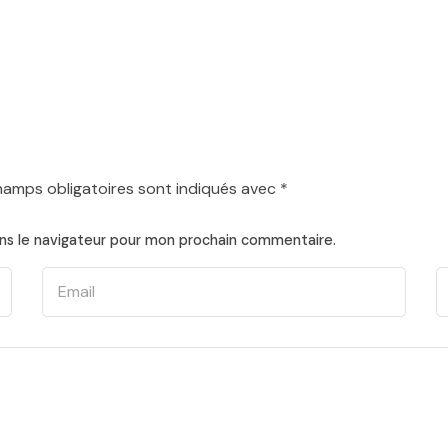
hamps obligatoires sont indiqués avec
*
ns le navigateur pour mon prochain commentaire.