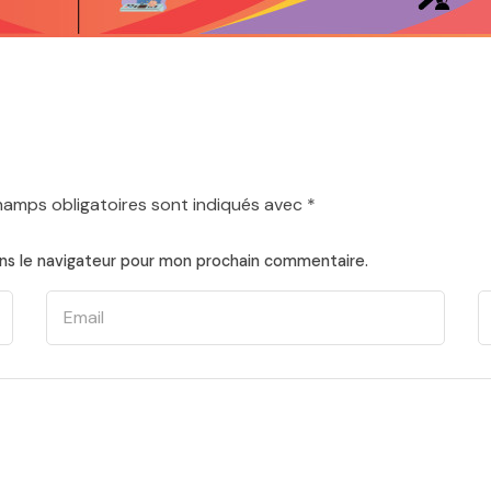
hamps obligatoires sont indiqués avec
*
ns le navigateur pour mon prochain commentaire.