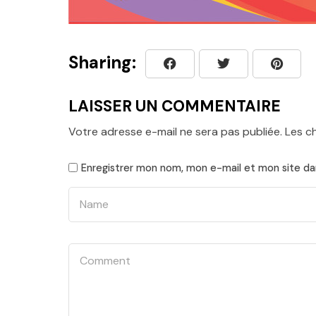
Sharing:
LAISSER UN COMMENTAIRE
Votre adresse e-mail ne sera pas publiée.
Les c
Enregistrer mon nom, mon e-mail et mon site da