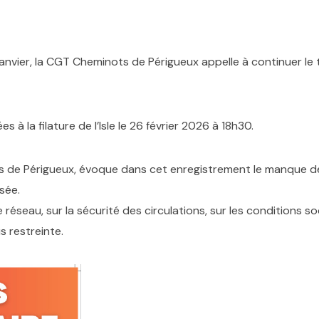
janvier, la CGT Cheminots de Périgueux appelle à continuer le
s à la filature de l’Isle le 26 février 2026 à 18h30.
 de Périgueux, évoque dans cet enregistrement le manque d
sée.
réseau, sur la sécurité des circulations, sur les conditions so
s restreinte.