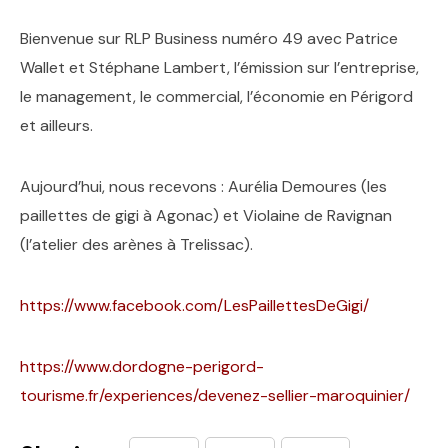
Bienvenue sur RLP Business numéro 49 avec Patrice
Wallet et Stéphane Lambert, l’émission sur l’entreprise,
le management, le commercial, l’économie en Périgord
et ailleurs.
Aujourd’hui, nous recevons : Aurélia Demoures (les
paillettes de gigi à Agonac) et Violaine de Ravignan
(l’atelier des arènes à Trelissac).
https://www.facebook.com/LesPaillettesDeGigi/
https://www.dordogne-perigord-
tourisme.fr/experiences/devenez-sellier-maroquinier/