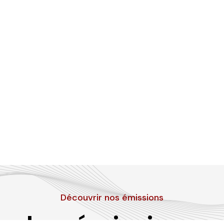
Découvrir nos émissions