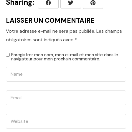
Sharing:
LAISSER UN COMMENTAIRE
Votre adresse e-mail ne sera pas publiée.
Les champs
obligatoires sont indiqués avec
*
Enregistrer mon nom, mon e-mail et mon site dans le
navigateur pour mon prochain commentaire.