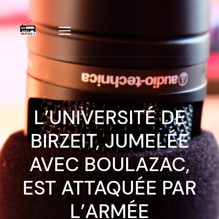
L’UNIVERSITÉ DE
BIRZEIT, JUMELÉE
AVEC BOULAZAC,
EST ATTAQUÉE PAR
L’ARMÉE