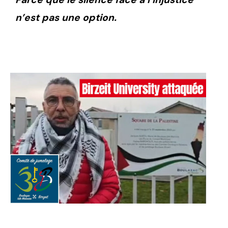
n’est pas une option.