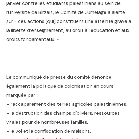
janvier contre les étudiants palestiniens au sein de
l’université de Birzeït, le Comité de Jumelage a alerté
sur « ces actions [qui] constituent une atteinte grave à
la liberté d’enseignement, au droit à l’éducation et aux
droits fondamentaux. »
Le communiqué de presse du comité dénonce
également la politique de colonisation en cours,
marquée par :
– l’accaparement des terres agricoles palestiniennes,
– la destruction des champs d’oliviers, ressources
vitales pour de nombreuses familles,
– le vol et la confiscation de maisons,