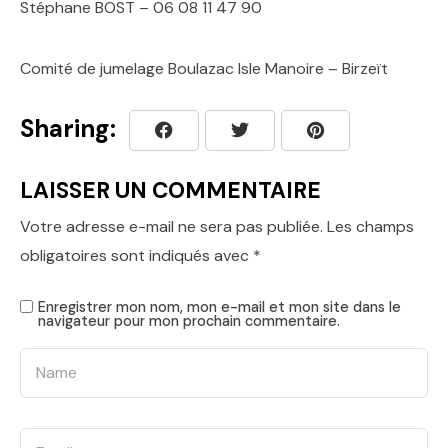
Stéphane BOST – 06 08 11 47 90
Comité de jumelage Boulazac Isle Manoire – Birzeït
Sharing:
LAISSER UN COMMENTAIRE
Votre adresse e-mail ne sera pas publiée.
Les champs
obligatoires sont indiqués avec
*
Enregistrer mon nom, mon e-mail et mon site dans le
navigateur pour mon prochain commentaire.