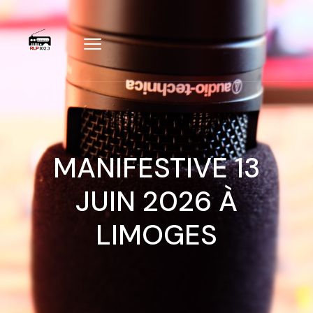
MANIFESTIVE 13
JUIN 2026 À
LIMOGES