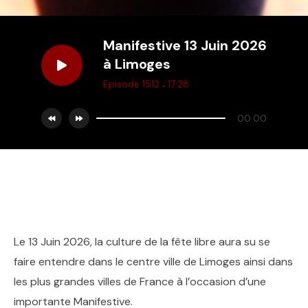
Manifestive 13 Juin 2026
à Limoges
.
Episode 1512
17:28
00:00
Le 13 Juin 2026, la culture de la fête libre aura su se
faire entendre dans le centre ville de Limoges ainsi dans
les plus grandes villes de France à l’occasion d’une
importante Manifestive.