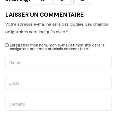
LAISSER UN COMMENTAIRE
Votre adresse e-mail ne sera pas publiée.
Les champs
obligatoires sont indiqués avec
*
Enregistrer mon nom, mon e-mail et mon site dans le
navigateur pour mon prochain commentaire.