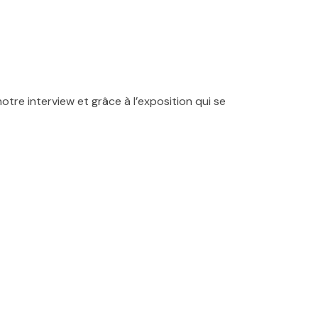
tre interview et grâce à l’exposition qui se