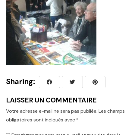
Sharing:
LAISSER UN COMMENTAIRE
Votre adresse e-mail ne sera pas publiée.
Les champs
obligatoires sont indiqués avec
*