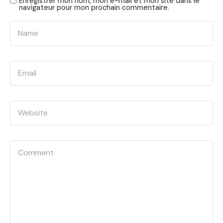
Enregistrer mon nom, mon e-mail et mon site dans le
navigateur pour mon prochain commentaire.