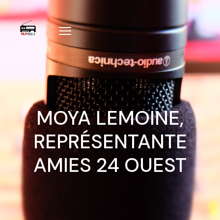
MOYA LEMOINE,
REPRÉSENTANTE
AMIES 24 OUEST