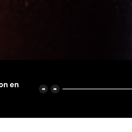
on en