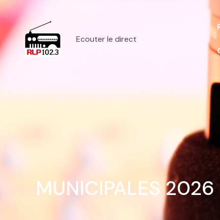
Ecouter le direct
MUNICIPALES 2026