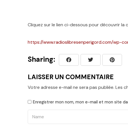
Cliquez sur le lien ci-dessous pour découvrir la c
https://www.radioslibresenperigord.com/wp-c
Sharing:
LAISSER UN COMMENTAIRE
Votre adresse e-mail ne sera pas publiée.
Les c
Enregistrer mon nom, mon e-mail et mon site da