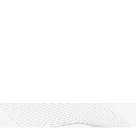
Découvrir nos émissions