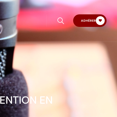
ADHÉRER
ENTION EN