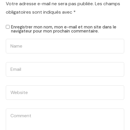
Votre adresse e-mail ne sera pas publiée.
Les champs
obligatoires sont indiqués avec
*
Enregistrer mon nom, mon e-mail et mon site dans le
navigateur pour mon prochain commentaire.