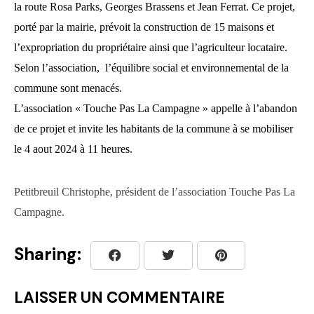
la route Rosa Parks, Georges Brassens et Jean Ferrat. Ce projet,
porté par la mairie, prévoit la construction de 15 maisons et
l’expropriation du propriétaire ainsi que l’agriculteur locataire.
Selon l’association, l’équilibre social et environnemental de la
commune sont menacés.
L’association « Touche Pas La Campagne » appelle à l’abandon
de ce projet et invite les habitants de la commune à se mobiliser
le 4 aout 2024 à 11 heures.
Petitbreuil Christophe, président
de l’association Touche Pas La
Campagne.
Sharing:
LAISSER UN COMMENTAIRE