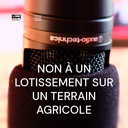
NON À UN
LOTISSEMENT SUR
UN TERRAIN
AGRICOLE