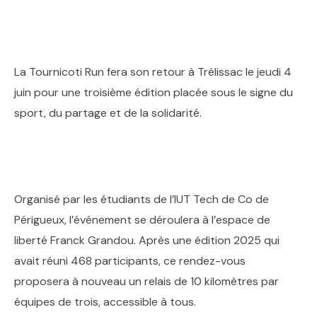
La Tournicoti Run fera son retour à Trélissac le jeudi 4
juin pour une troisième édition placée sous le signe du
sport, du partage et de la solidarité.
Organisé par les étudiants de l’IUT Tech de Co de
Périgueux, l’événement se déroulera à l’espace de
liberté Franck Grandou. Après une édition 2025 qui
avait réuni 468 participants, ce rendez-vous
proposera à nouveau un relais de 10 kilomètres par
équipes de trois, accessible à tous.