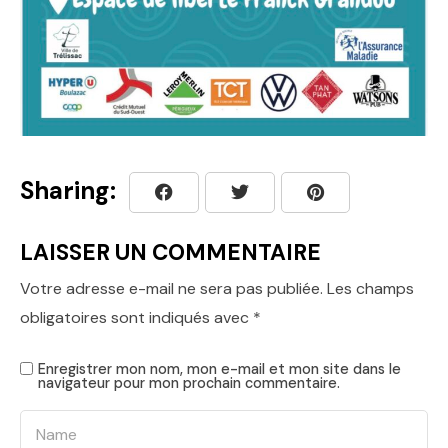
Sharing:
LAISSER UN COMMENTAIRE
Votre adresse e-mail ne sera pas publiée.
Les champs
obligatoires sont indiqués avec
*
Enregistrer mon nom, mon e-mail et mon site dans le
navigateur pour mon prochain commentaire.