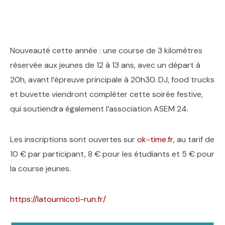
Nouveauté cette année : une course de 3 kilomètres
réservée aux jeunes de 12 à 13 ans, avec un départ à
20h, avant l’épreuve principale à 20h30. DJ, food trucks
et buvette viendront compléter cette soirée festive,
qui soutiendra également l’association ASEM 24.
Les inscriptions sont ouvertes sur
ok-time.fr
, au tarif de
10 € par participant, 8 € pour les étudiants et 5 € pour
la course jeunes.
https://latournicoti-run.fr/