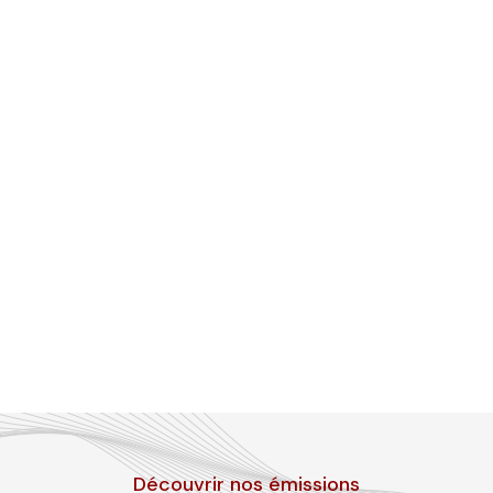
Découvrir nos émissions