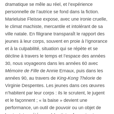
dramatique se mêle au réel, et l’expérience
personnelle de l’autrice se fond dans la fiction.
Marieluise Fleisse expose, avec une ironie cruelle,
le climat machiste, mercantile et intolérant de sa
ville natale. En filigrane transparaît le rapport des
jeunes à leur corps, souvent en proie à l’ignorance
et à la culpabilité, situation qui se répète et se
décline à travers le temps et l’espace des années
30, nous voyageons dans les années 60 avec
Mémoire de Fille
de Annie Ernaux, puis dans les
années 90, au travers de
King-Kong Théorie
de
Virginie Despentes. Les jeunes dans ces œuvres
n’habitent par leur corps : ils le scrutent, le jugent
et le façonnent ; « la baise » devient une
performance, un outil de pouvoir ou un objet de