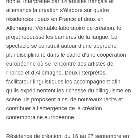
honte. Interprétée par 14 artistes français et
allemands la création s’élabore sur quatre
résidences : deux en France et deux en
Allemagne. Véritable laboratoire de création, le
projet repousse les barrières de la langue. Le
spectacle se construit autour d’une approche
pluridisciplinaire dans le cadre d’une coopération
européenne où se rencontre des artistes de
France et d’Allemagne. Deux interprètes,
facilitateur linguistiques les accompagnent afin
qu’ils expérimentent les richesse du bilinguisme en
scène. Ils proposent ainsi de nouveaux récits et
contribuer à l’émergence de la création
contemporaine européenne.
Résidence de création: du 16 au 27 septembre en