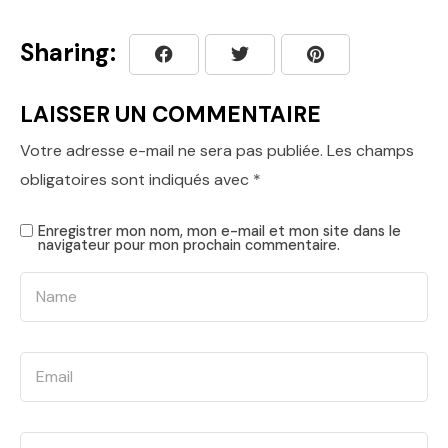
Sharing:
LAISSER UN COMMENTAIRE
Votre adresse e-mail ne sera pas publiée.
Les champs
obligatoires sont indiqués avec
*
Enregistrer mon nom, mon e-mail et mon site dans le
navigateur pour mon prochain commentaire.