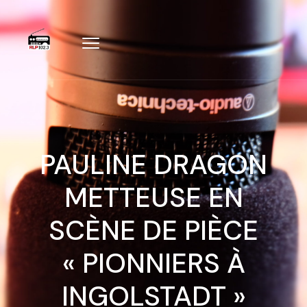
PAULINE DRAGON
METTEUSE EN
SCÈNE DE PIÈCE
« PIONNIERS À
INGOLSTADT »