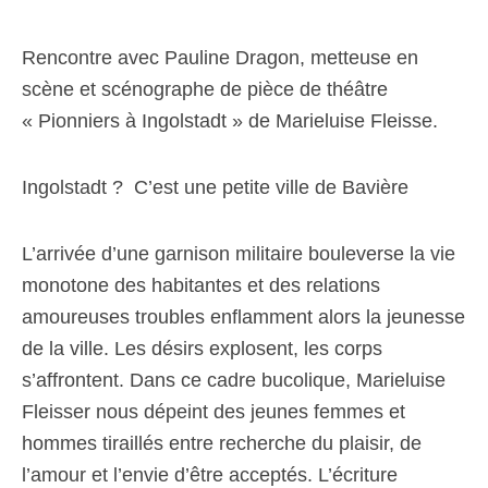
Rencontre avec Pauline Dragon, metteuse en
scène et scénographe de pièce de théâtre
« Pionniers à Ingolstadt » de Marieluise Fleisse.
Ingolstadt ? C’est une petite ville de Bavière
L’arrivée d’une garnison militaire bouleverse la vie
monotone des habitantes et des relations
amoureuses troubles enflamment alors la jeunesse
de la
ville. Les désirs explosent, les corps
s’affrontent. Dans ce cadre bucolique, Marieluise
Fleisser nous dépeint des jeunes femmes et
hommes tiraillés entre recherche du plaisir, de
l’amour et l’envie d’être acceptés. L’écriture