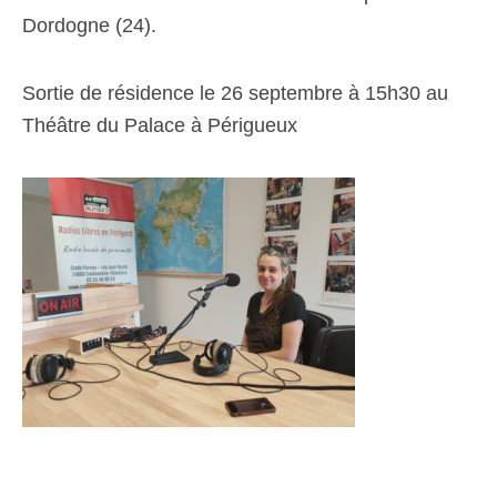
Dordogne (24).
Sortie de résidence le 26 septembre à 15h30 au
Théâtre du Palace à Périgueux