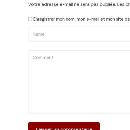
Votre adresse e-mail ne sera pas publiée.
Les c
Enregistrer mon nom, mon e-mail et mon site da