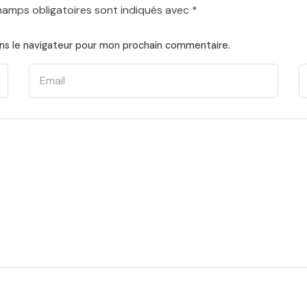
hamps obligatoires sont indiqués avec
*
ns le navigateur pour mon prochain commentaire.