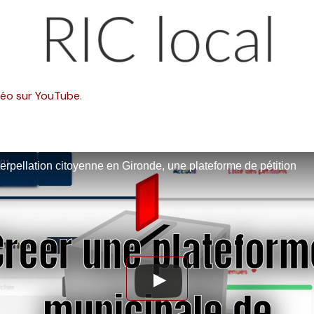
idéo sur YouTube
.
nterpellation citoyenne en Gironde, une plateforme de pétition