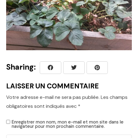
Sharing:
LAISSER UN COMMENTAIRE
Votre adresse e-mail ne sera pas publiée.
Les champs
obligatoires sont indiqués avec
*
Enregistrer mon nom, mon e-mail et mon site dans le
navigateur pour mon prochain commentaire.