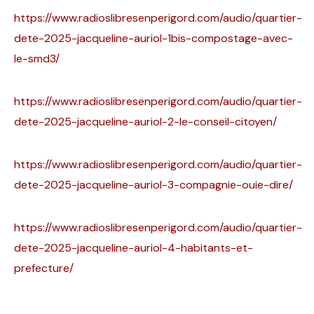
https://www.radioslibresenperigord.com/audio/quartier-
dete-2025-jacqueline-auriol-1bis-compostage-avec-
le-smd3/
https://www.radioslibresenperigord.com/audio/quartier-
dete-2025-jacqueline-auriol-2-le-conseil-citoyen/
https://www.radioslibresenperigord.com/audio/quartier-
dete-2025-jacqueline-auriol-3-compagnie-ouie-dire/
https://www.radioslibresenperigord.com/audio/quartier-
dete-2025-jacqueline-auriol-4-habitants-et-
prefecture/