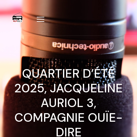
QUARTIER D’ÉTÉ
2025, JACQUELINE
AURIOL 3,
COMPAGNIE OUÏE-
DIRE