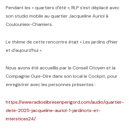
Pendant les « quartiers d’été », RLP s’est déplacé avec
son studio mobile au quartier Jacqueline Auriol à
Coulounieix-Chamiers.
Le thème de cette rencontre était « Les jardins d’hier
et d’aujourd’hui ».
Nous avons été accueillis par le Conseil Citoyen et la
Compagnie Ouïe-Dire dans son local le Cockpit, pour
enregistrer avec les personnes présentes :
https://www.radioslibresenperigord.com/audio/quartier-
dete-2025-jacqueline-auriol-1-jardinots-et-
interstices24/