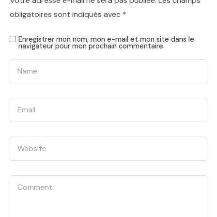
Votre adresse e-mail ne sera pas publiée.
Les champs
obligatoires sont indiqués avec
*
Enregistrer mon nom, mon e-mail et mon site dans le
navigateur pour mon prochain commentaire.