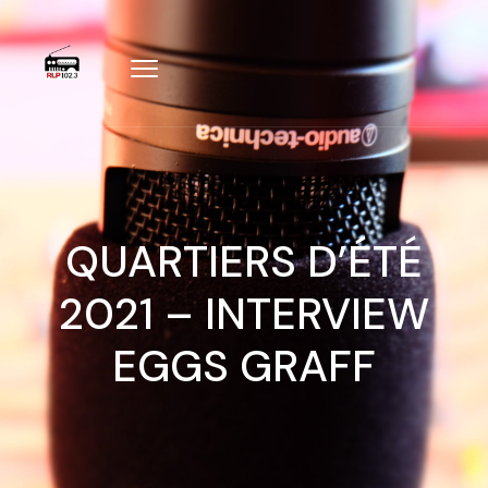
QUARTIERS D’ÉTÉ
2021 – INTERVIEW
EGGS GRAFF