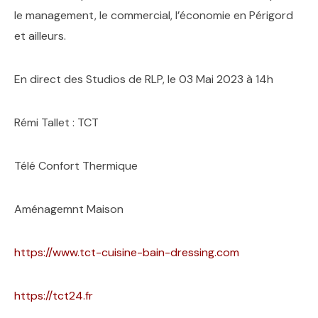
le management, le commercial, l’économie en Périgord
et ailleurs.
En direct des Studios de RLP, le 03 Mai 2023 à 14h
Rémi Tallet : TCT
Télé Confort Thermique
Aménagemnt Maison
https://www.tct-cuisine-bain-dressing.com
https://tct24.fr