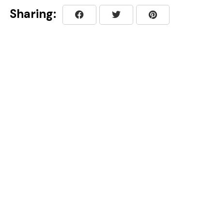
Sharing: