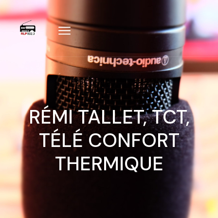
RÉMI TALLET, TCT,
TÉLÉ CONFORT
THERMIQUE