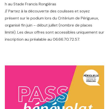
h au Stade Francis Rongiéras
// Partez à la découverte des coulisses et soyez
présent sur le podium lors du Critérium de Périgueux,
organisé fin juin – début juillet (nombre de places
limité). Les deux offres sont accessibles uniquement sur
inscription au préalable au 06.66.70.72.57.