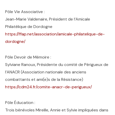
Pôle Vie Associative :
Jean-Marie Valdenaire, Président de l’Amicale
Philatélique de Dordogne
https://ffap.net/association/amicale-philatelique-de-
dordogne/
Pôle Devoir de Mémoire :
Sylviane Ranoux, Présidente du comité de Périgueux de
l’ANACR (Association nationale des anciens
combattants et ami(e)s de la Résistance)
https://cdm24.fr/comite-anacr-de-perigueux/
Pôle Éducation :
Trois bénévoles Mireille, Annie et Sylvie impliquées dans