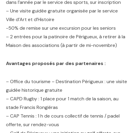
dans l’année par le service des sports, sur inscription
– Une visite guidée gratuite organisée par le service
Ville d’Art et d’Histoire
-50% de remise sur une excursion pour les seniors
– 2 entrées pour la patinoire de Périgueux, à retirer à la
Maison des associations (à partir de mi-novembre)
Avantages proposés par des partenaires :
– Office du tourisme – Destination Périgueux : une visite
guidée historique gratuite
– CAPD Rugby : 1 place pour 1 match de la saison, au
stade Francis Rongiéras
– CAP Tennis : 1 h de cours collectif de tennis / padel
offerte, sur rendez-vous