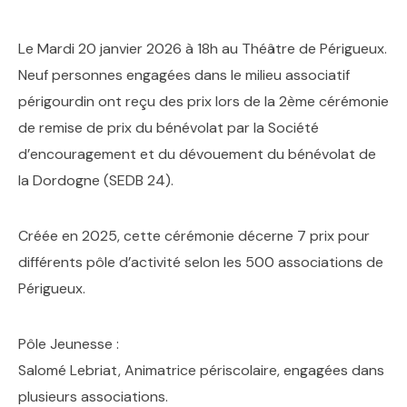
Le Mardi 20 janvier 2026 à 18h au Théâtre de Périgueux.
Neuf personnes engagées dans le milieu associatif
périgourdin ont reçu des prix lors de la 2ème cérémonie
de remise de prix du bénévolat par la Société
d’encouragement et du dévouement du bénévolat de
la Dordogne (SEDB 24).
Créée en 2025, cette cérémonie décerne 7 prix pour
différents pôle d’activité selon les 500 associations de
Périgueux.
Pôle Jeunesse :
Salomé Lebriat, Animatrice périscolaire, engagées dans
plusieurs associations.