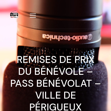
REMISES DE PRIX
DU BÉNÉVOLE –
PASS BÉNÉVOLAT –
VILLE DE
PÉRIGUEUX