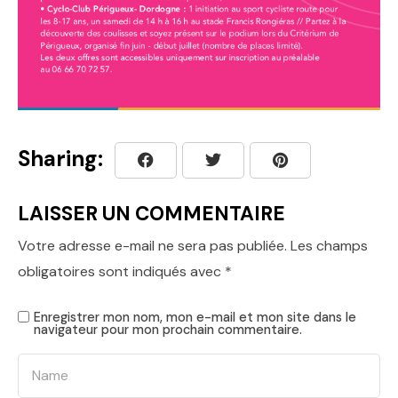
Sharing:
LAISSER UN COMMENTAIRE
Votre adresse e-mail ne sera pas publiée.
Les champs
obligatoires sont indiqués avec
*
Enregistrer mon nom, mon e-mail et mon site dans le
navigateur pour mon prochain commentaire.