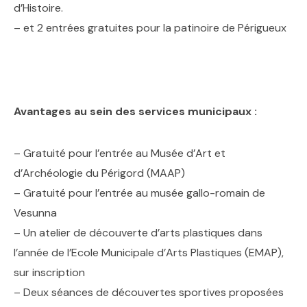
d’Histoire.
– et 2 entrées gratuites pour la patinoire de Périgueux
Avantages au sein des services municipaux :
– Gratuité pour l’entrée au Musée d’Art et
d’Archéologie du Périgord (MAAP)
– Gratuité pour l’entrée au musée gallo-romain de
Vesunna
– Un atelier de découverte d’arts plastiques dans
l’année de l’Ecole Municipale d’Arts Plastiques (EMAP),
sur inscription
– Deux séances de découvertes sportives proposées