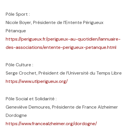
Pôle Sport :
Nicole Boyer, Présidente de l’Entente Périgueux
Pétanque
https://perigueux.fr/perigueux-au-quotidien/lannuaire-
des-associations/entente-perigueux-petanque.html
Pôle Culture :
Serge Crochet, Président de l’Université du Temps Libre
https://www.utlperigueux.org/
Pôle Social et Solidarité :
Geneviève Demoures, Présidente de France Alzheimer
Dordogne
https://www.francealzheimer.org/dordogne/