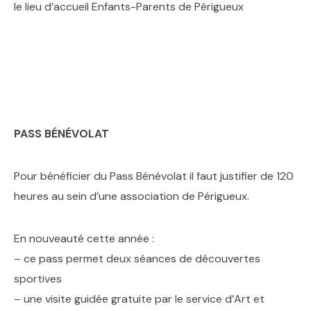
le lieu d’accueil Enfants-Parents de Périgueux
PASS BÉNÉVOLAT
Pour bénéficier du Pass Bénévolat il faut justifier de 120
heures au sein d’une association de Périgueux.
En nouveauté cette année :
– ce pass permet deux séances de découvertes
sportives
– une visite guidée gratuite par le service d’Art et