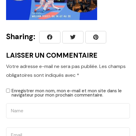
Sharing:
LAISSER UN COMMENTAIRE
Votre adresse e-mail ne sera pas publiée.
Les champs
obligatoires sont indiqués avec
*
Enregistrer mon nom, mon e-mail et mon site dans le
navigateur pour mon prochain commentaire.