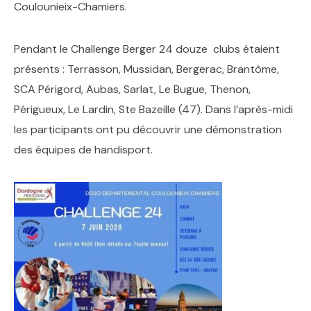
Coulounieix-Chamiers.
Pendant le Challenge Berger 24 douze clubs étaient
présents : Terrasson, Mussidan, Bergerac, Brantôme,
SCA Périgord, Aubas, Sarlat, Le Bugue, Thenon,
Périgueux, Le Lardin, Ste Bazeille (47). Dans l’après-midi
les participants ont pu découvrir une démonstration
des équipes de handisport.