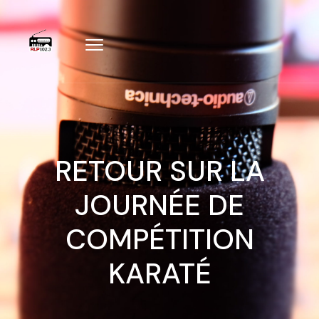
RETOUR SUR LA
JOURNÉE DE
COMPÉTITION
KARATÉ