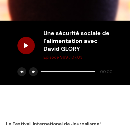
Une sécurité sociale de
l’alimentation avec
David GLORY
.
Episode 969
07:03
00:00
Le Festival International de Journalisme!