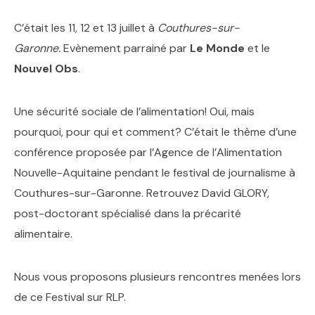
C’était les 11, 12 et 13 juillet à
Couthures-sur-
Garonne.
Evènement parrainé par
Le Monde
et le
Nouvel Obs
.
Une sécurité sociale de l’alimentation! Oui, mais
pourquoi, pour qui et comment? C’était le thème d’une
conférence proposée par l’Agence de l’Alimentation
Nouvelle-Aquitaine pendant le festival de journalisme à
Couthures-sur-Garonne. Retrouvez David GLORY,
post-doctorant spécialisé dans la précarité
alimentaire.
Nous vous proposons plusieurs rencontres menées lors
de ce Festival sur RLP.