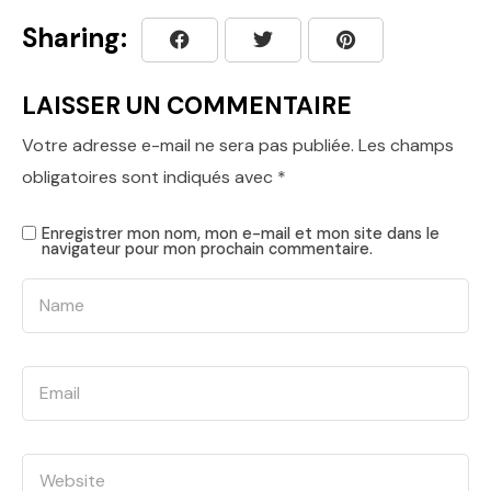
Sharing:
LAISSER UN COMMENTAIRE
Votre adresse e-mail ne sera pas publiée.
Les champs
obligatoires sont indiqués avec
*
Enregistrer mon nom, mon e-mail et mon site dans le
navigateur pour mon prochain commentaire.