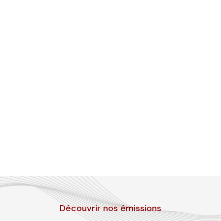
Découvrir nos émissions