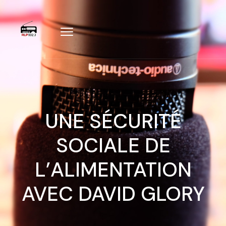
UNE SÉCURITÉ
SOCIALE DE
L’ALIMENTATION
AVEC DAVID GLORY