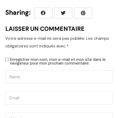
Sharing:
LAISSER UN COMMENTAIRE
Votre adresse e-mail ne sera pas publiée.
Les champs
obligatoires sont indiqués avec
*
Enregistrer mon nom, mon e-mail et mon site dans le
navigateur pour mon prochain commentaire.