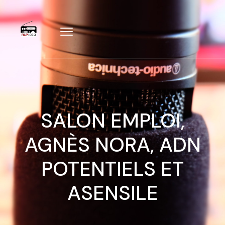
SALON EMPLOI,
AGNÈS NORA, ADN
POTENTIELS ET
ASENSILE