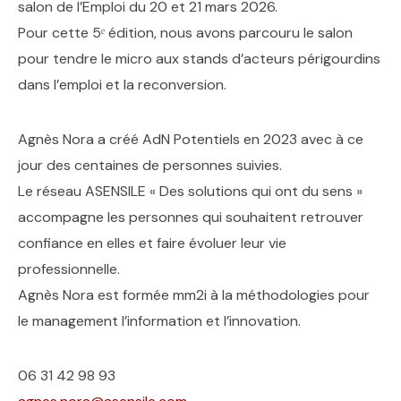
salon de l’Emploi du 20 et 21 mars 2026.
Pour cette 5ᵉ édition, nous avons parcouru le salon
pour tendre le micro aux stands d’acteurs périgourdins
dans l’emploi et la reconversion.
Agnès Nora a créé AdN Potentiels en 2023 avec à ce
jour des centaines de personnes suivies.
Le réseau ASENSILE « Des solutions qui ont du sens »
accompagne les personnes qui souhaitent retrouver
confiance en elles et faire évoluer leur vie
professionnelle.
Agnès Nora est formée mm2i à la méthodologies pour
le management l’information et l’innovation.
06 31 42 98 93