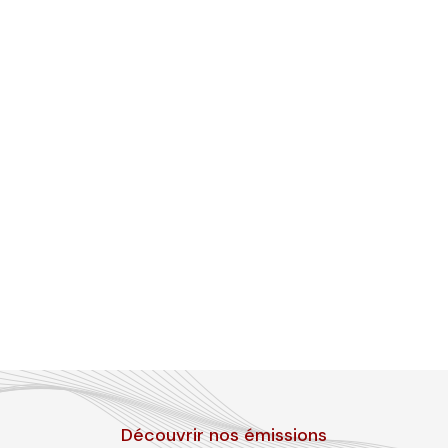
Découvrir nos émissions