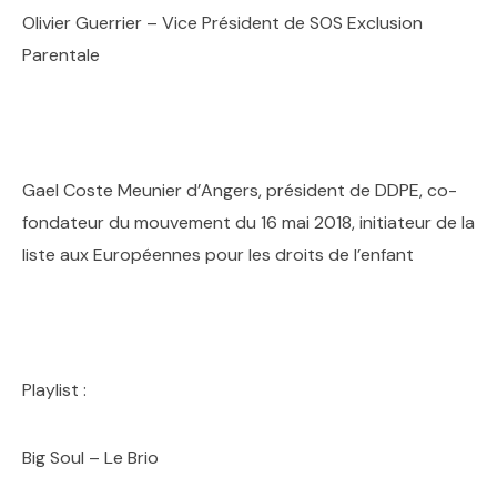
Olivier Guerrier – Vice Président de SOS Exclusion
Parentale
Gael Coste Meunier d’Angers, président de DDPE, co-
fondateur du mouvement du 16 mai 2018, initiateur de la
liste aux Européennes pour les droits de l’enfant
Playlist :
Big Soul – Le Brio