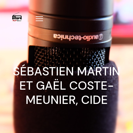
SÉBASTIEN MARTIN
ET GAËL COSTE-
MEUNIER, CIDE