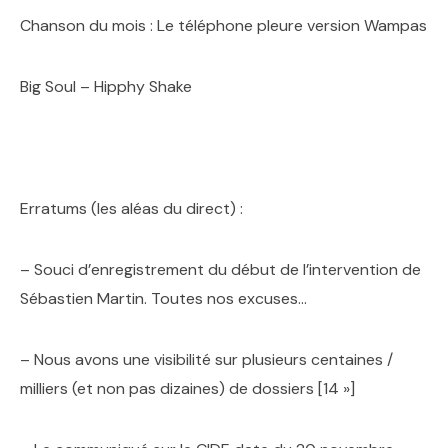
Chanson du mois : Le téléphone pleure version Wampas
Big Soul – Hipphy Shake
Erratums (les aléas du direct) :
– Souci d’enregistrement du début de l’intervention de
Sébastien Martin. Toutes nos excuses…
– Nous avons une visibilité sur plusieurs centaines /
milliers (et non pas dizaines) de dossiers [14 »]