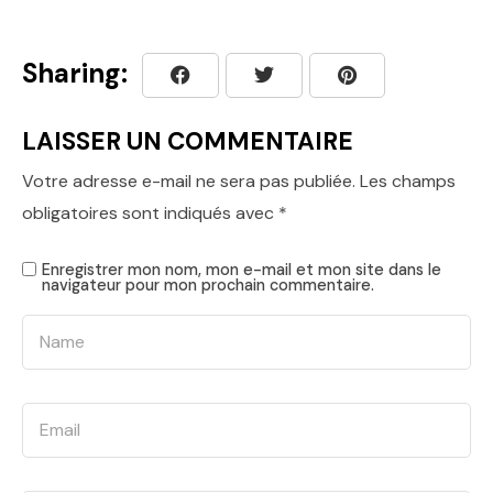
Sharing:
LAISSER UN COMMENTAIRE
Votre adresse e-mail ne sera pas publiée.
Les champs
obligatoires sont indiqués avec
*
Enregistrer mon nom, mon e-mail et mon site dans le
navigateur pour mon prochain commentaire.