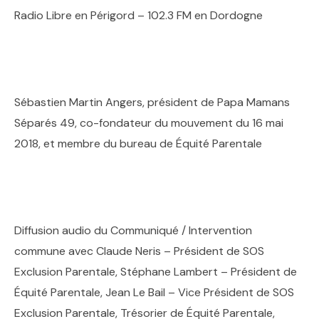
Radio Libre en Périgord – 102.3 FM en Dordogne
Sébastien Martin Angers, président de Papa Mamans
Séparés 49, co-fondateur du mouvement du 16 mai
2018, et membre du bureau de Équité Parentale
Diffusion audio du Communiqué / Intervention
commune avec Claude Neris – Président de SOS
Exclusion Parentale, Stéphane Lambert – Président de
Équité Parentale, Jean Le Bail – Vice Président de SOS
Exclusion Parentale, Trésorier de Équité Parentale,