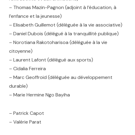
– Thomas Mazin-Pagnon (adjoint à l’éducation, à
l’enfance et la jeunesse)
– Elisabeth Guillemot (déléguée à la vie associative)
– Daniel Dubois (délégué à la tranquillité publique)
– Norotiana Rakotoharisoa (déléguée à la vie
citoyenne)
– Laurent Lafont (délégué aux sports)
– Cidalia Ferreira
– Marc Geoffroid (déléguée au développement
durable)
– Marie Hermine Ngo Bayiha
– Patrick Capot
– Valérie Parat