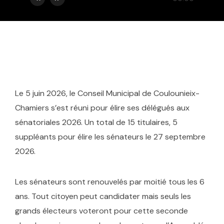
Le 5 juin 2026, le Conseil Municipal de Coulounieix-
Chamiers s’est réuni pour élire ses délégués aux
sénatoriales 2026. Un total de 15 titulaires, 5
suppléants pour élire les sénateurs le 27 septembre
2026.
Les sénateurs sont renouvelés par moitié tous les 6
ans. Tout citoyen peut candidater mais seuls les
grands électeurs voteront pour cette seconde