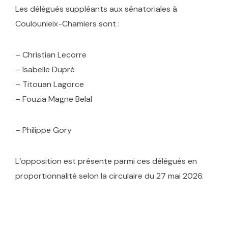
Les délégués suppléants aux sénatoriales à
Coulounieix-Chamiers sont :
– Christian Lecorre
– Isabelle Dupré
– Titouan Lagorce
– Fouzia Magne Belal
– Philippe Gory
L’opposition est présente parmi ces délégués en
proportionnalité selon la circulaire du 27 mai 2026.