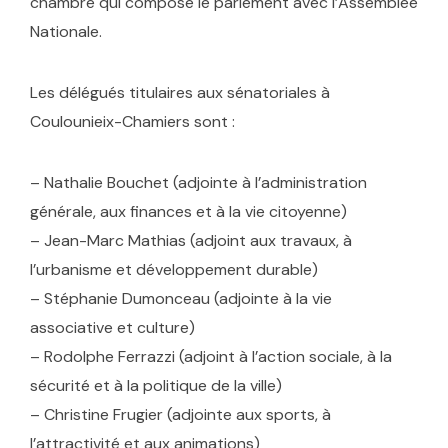
chambre qui compose le parlement avec l’Assemblée
Nationale.
Les délégués titulaires aux sénatoriales à
Coulounieix-Chamiers sont :
– Nathalie Bouchet (adjointe à l’administration
générale, aux finances et à la vie citoyenne)
– Jean-Marc Mathias (adjoint aux travaux, à
l’urbanisme et développement durable)
– Stéphanie Dumonceau (adjointe à la vie
associative et culture)
– Rodolphe Ferrazzi (adjoint à l’action sociale, à la
sécurité et à la politique de la ville)
– Christine Frugier (adjointe aux sports, à
l’attractivité et aux animations)