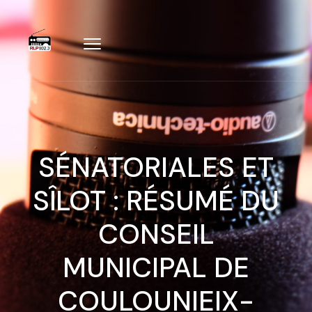
SÉNATORIALES ET
SÎLOT : RÉSUMÉ DU
CONSEIL
MUNICIPAL DE
COULOUNIEIX-