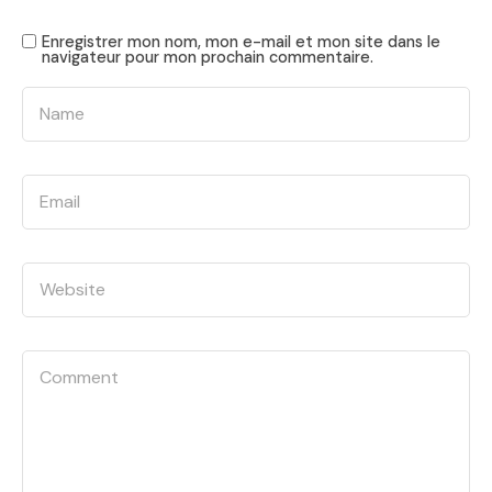
Enregistrer mon nom, mon e-mail et mon site dans le
navigateur pour mon prochain commentaire.