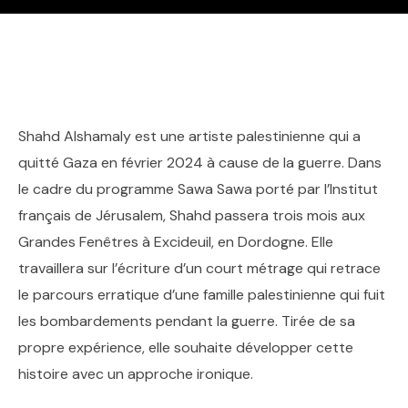
Shahd Alshamaly est une artiste palestinienne qui a
quitté Gaza en février 2024 à cause de la guerre. Dans
le cadre du programme Sawa Sawa porté par l’Institut
français de Jérusalem, Shahd passera trois mois aux
Grandes Fenêtres à Excideuil, en Dordogne. Elle
travaillera sur l’écriture d’un court métrage qui retrace
le parcours erratique d’une famille palestinienne qui fuit
les bombardements pendant la guerre. Tirée de sa
propre expérience, elle souhaite développer cette
histoire avec un approche ironique.