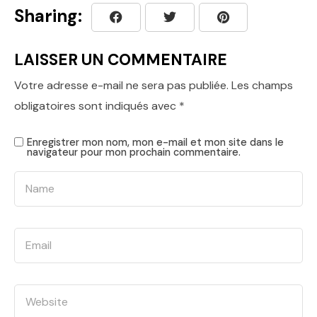
Sharing:
LAISSER UN COMMENTAIRE
Votre adresse e-mail ne sera pas publiée.
Les champs
obligatoires sont indiqués avec
*
Enregistrer mon nom, mon e-mail et mon site dans le
navigateur pour mon prochain commentaire.