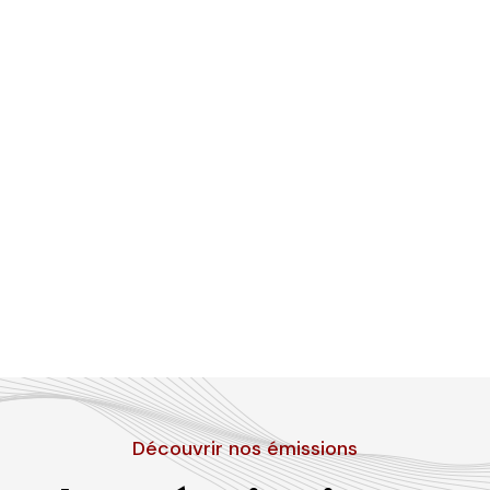
Découvrir nos émissions