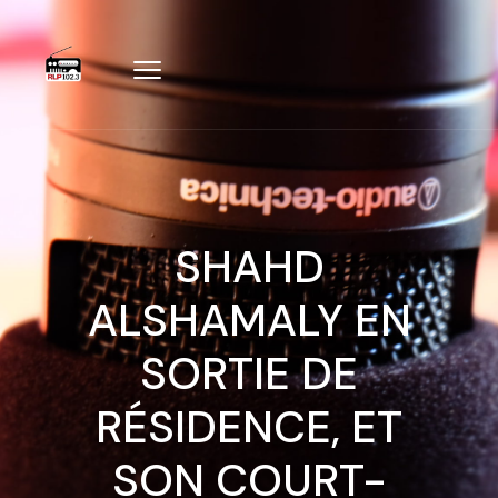
SHAHD
ALSHAMALY EN
SORTIE DE
RÉSIDENCE, ET
SON COURT-