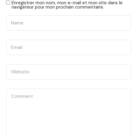
Enregistrer mon nom, mon e-mail et mon site dans le
navigateur pour mon prochain commentaire.