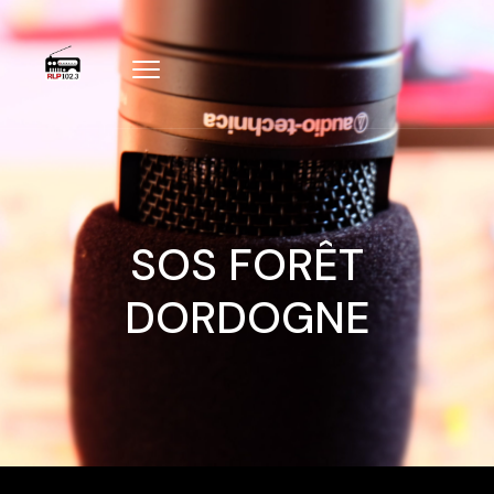
SOS FORÊT
DORDOGNE