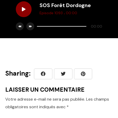
SOS Forêt Dordogne
.
Episode 1093
00:00
00:00
Sharing:
LAISSER UN COMMENTAIRE
Votre adresse e-mail ne sera pas publiée.
Les champs
obligatoires sont indiqués avec
*