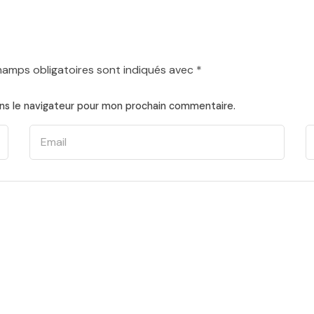
hamps obligatoires sont indiqués avec
*
ns le navigateur pour mon prochain commentaire.