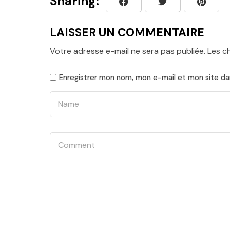
Sharing:
LAISSER UN COMMENTAIRE
Votre adresse e-mail ne sera pas publiée.
Les c
Enregistrer mon nom, mon e-mail et mon site da